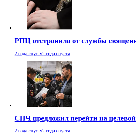
РПЦ отстранила от службы священн
2 года спустя
2 года спустя
СПЧ предложил перейти на целевой
2 года спустя
2 года спустя