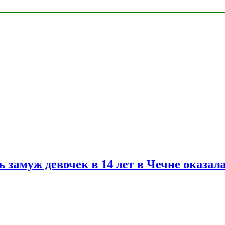
замуж девочек в 14 лет в Чечне оказал