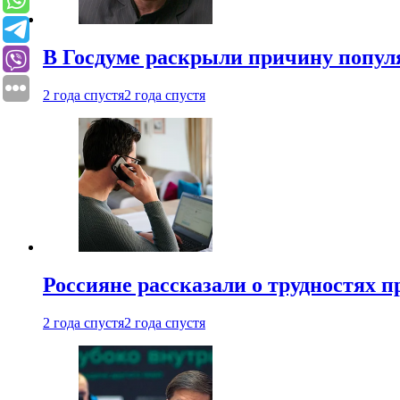
В Госдуме раскрыли причину попу
2 года спустя
2 года спустя
Россияне рассказали о трудностях 
2 года спустя
2 года спустя