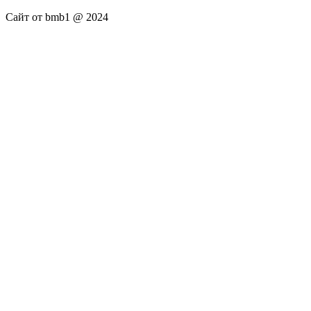
Сайт от bmb1 @ 2024