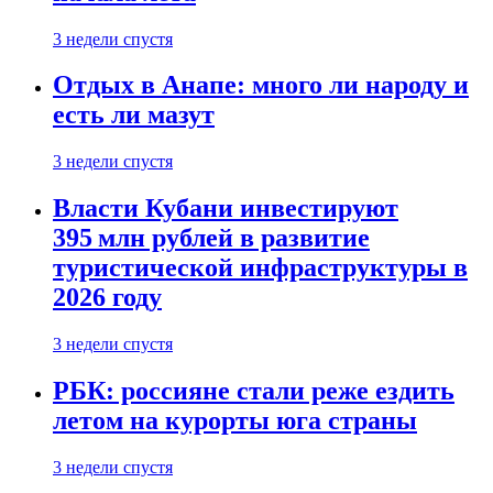
3 недели спустя
Отдых в Анапе: много ли народу и
есть ли мазут
3 недели спустя
Власти Кубани инвестируют
395 млн рублей в развитие
туристической инфраструктуры в
2026 году
3 недели спустя
РБК: россияне стали реже ездить
летом на курорты юга страны
3 недели спустя