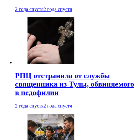
2 года спустя
2 года спустя
РПЦ отстранила от службы
священника из Тулы, обвиняемого
в педофилии
2 года спустя
2 года спустя