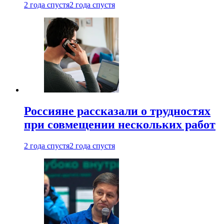
2 года спустя
2 года спустя
Россияне рассказали о трудностях
при совмещении нескольких работ
2 года спустя
2 года спустя