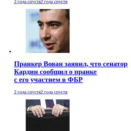
2 года спустя
2 года спустя
Пранкер Вован заявил, что сенатор
Кардин сообщил о пранке
с его участием в ФБР
2 года спустя
2 года спустя