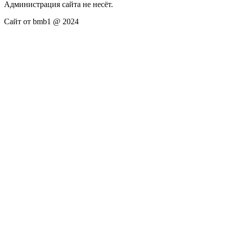
Администрация сайта не несёт.
Сайт от bmb1 @ 2024