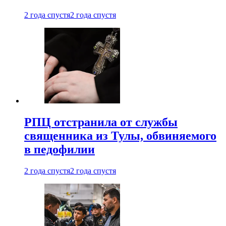
2 года спустя
2 года спустя
РПЦ отстранила от службы
священника из Тулы, обвиняемого
в педофилии
2 года спустя
2 года спустя