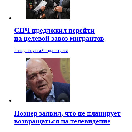
СПЧ предложил перейти
на целевой завоз мигрантов
2 года спустя
2 года спустя
Познер заявил, что не планирует
возвращаться на телевидение