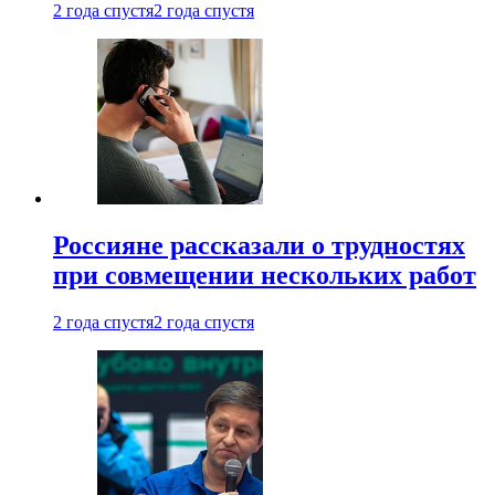
2 года спустя
2 года спустя
Россияне рассказали о трудностях
при совмещении нескольких работ
2 года спустя
2 года спустя