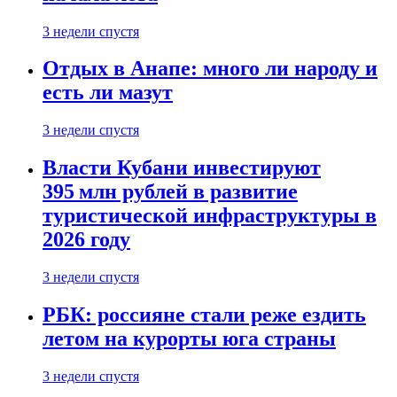
3 недели спустя
Отдых в Анапе: много ли народу и
есть ли мазут
3 недели спустя
Власти Кубани инвестируют
395 млн рублей в развитие
туристической инфраструктуры в
2026 году
3 недели спустя
РБК: россияне стали реже ездить
летом на курорты юга страны
3 недели спустя