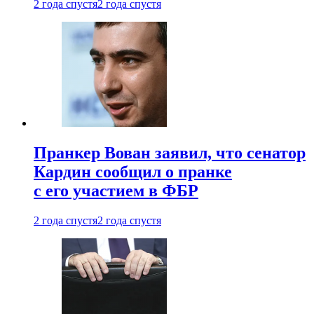
2 года спустя
2 года спустя
Пранкер Вован заявил, что сенатор
Кардин сообщил о пранке
с его участием в ФБР
2 года спустя
2 года спустя