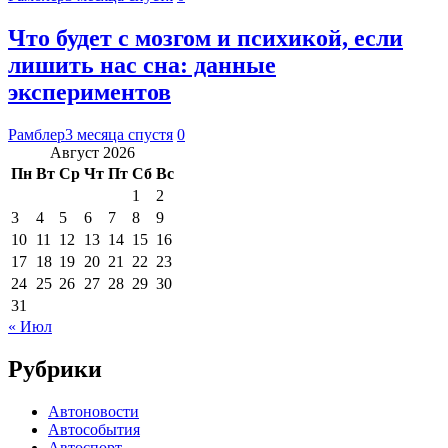
Что будет с мозгом и психикой, если
лишить нас сна: данные
экспериментов
Рамблер
3 месяца спустя
0
Август 2026
Пн
Вт
Ср
Чт
Пт
Сб
Вс
1
2
3
4
5
6
7
8
9
10
11
12
13
14
15
16
17
18
19
20
21
22
23
24
25
26
27
28
29
30
31
« Июл
Рубрики
Автоновости
Автособытия
Автоспорт