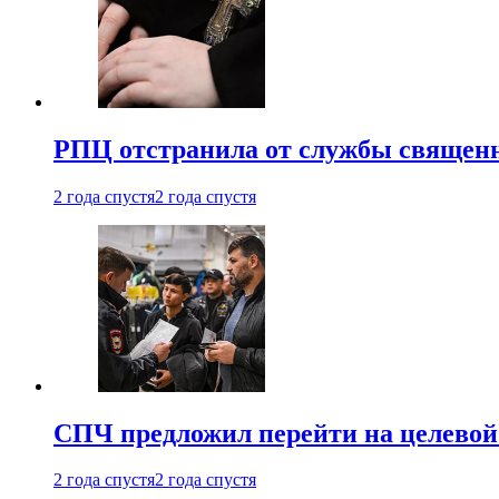
РПЦ отстранила от службы священн
2 года спустя
2 года спустя
СПЧ предложил перейти на целевой
2 года спустя
2 года спустя