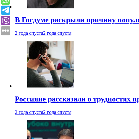
В Госдуме раскрыли причину попу
2 года спустя
2 года спустя
Россияне рассказали о трудностях 
2 года спустя
2 года спустя