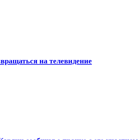
звращаться на телевидение