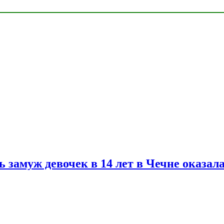
замуж девочек в 14 лет в Чечне оказал