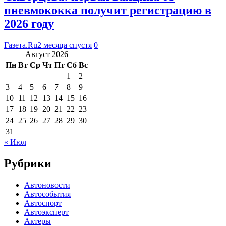
пневмококка получит регистрацию в
2026 году
Газета.Ru
2 месяца спустя
0
Август 2026
Пн
Вт
Ср
Чт
Пт
Сб
Вс
1
2
3
4
5
6
7
8
9
10
11
12
13
14
15
16
17
18
19
20
21
22
23
24
25
26
27
28
29
30
31
« Июл
Рубрики
Автоновости
Автособытия
Автоспорт
Автоэксперт
Актеры