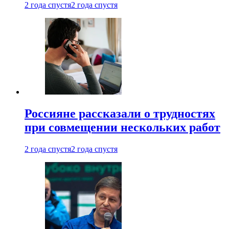
2 года спустя
2 года спустя
Россияне рассказали о трудностях
при совмещении нескольких работ
2 года спустя
2 года спустя