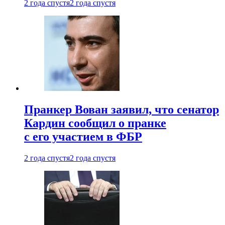
2 года спустя
2 года спустя
Пранкер Вован заявил, что сенатор
Кардин сообщил о пранке
с его участием в ФБР
2 года спустя
2 года спустя