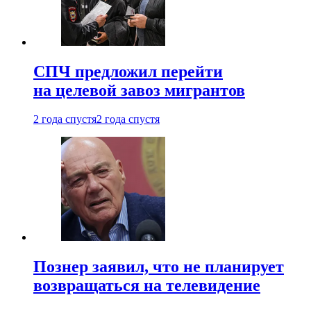
СПЧ предложил перейти
на целевой завоз мигрантов
2 года спустя
2 года спустя
Познер заявил, что не планирует
возвращаться на телевидение