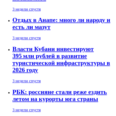
3 недели спустя
Отдых в Анапе: много ли народу и
есть ли мазут
3 недели спустя
Власти Кубани инвестируют
395 млн рублей в развитие
туристической инфраструктуры в
2026 году
3 недели спустя
РБК: россияне стали реже ездить
летом на курорты юга страны
3 недели спустя