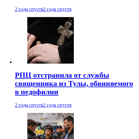
2 года спустя
2 года спустя
РПЦ отстранила от службы
священника из Тулы, обвиняемого
в педофилии
2 года спустя
2 года спустя