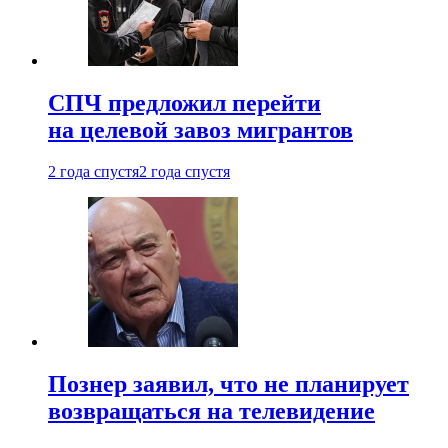
СПЧ предложил перейти
на целевой завоз мигрантов
2 года спустя
2 года спустя
Познер заявил, что не планирует
возвращаться на телевидение