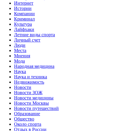
Интернет
Истории
Компании
Криминал
Культура
Лайфхаки
Летние виды спорта
Личный счет
Люди
Места
Мнения
Мода
Народная медицина
Наука
Наука и техника
Недвижимость
Новости
Новости ЗОЖ
Новости медицины
Новости Москвы
Новости путешествий
Образование
Общество
Около спорта
Отдых в России