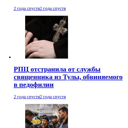
2 года спустя
2 года спустя
РПЦ отстранила от службы
священника из Тулы, обвиняемого
в педофилии
2 года спустя
2 года спустя