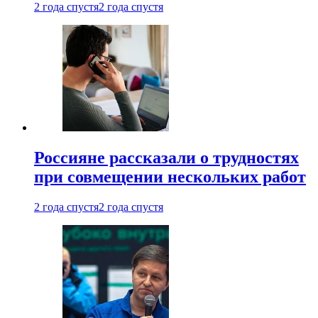
2 года спустя
2 года спустя
Россияне рассказали о трудностях
при совмещении нескольких работ
2 года спустя
2 года спустя