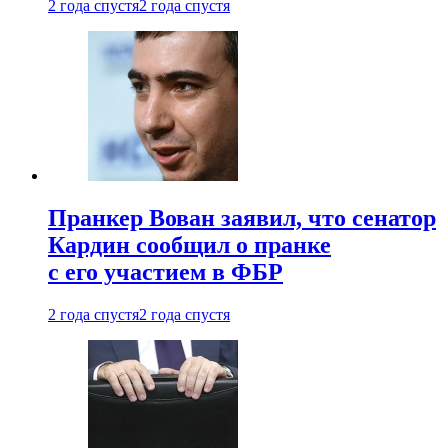
2 года спустя
2 года спустя
Пранкер Вован заявил, что сенатор
Кардин сообщил о пранке
с его участием в ФБР
2 года спустя
2 года спустя