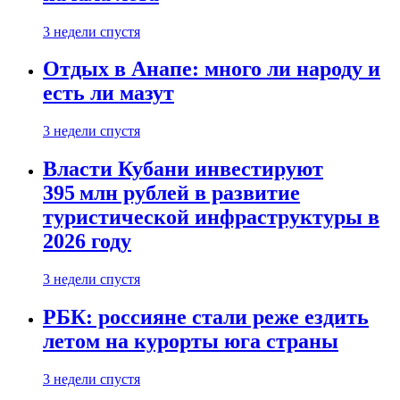
3 недели спустя
Отдых в Анапе: много ли народу и
есть ли мазут
3 недели спустя
Власти Кубани инвестируют
395 млн рублей в развитие
туристической инфраструктуры в
2026 году
3 недели спустя
РБК: россияне стали реже ездить
летом на курорты юга страны
3 недели спустя