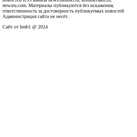
newsru.com. Материалы публикуются без искажения,
ответственность за достоверность публикуемых новостей
Администрация сайта не несёт.
Сайт от bmb1 @ 2024