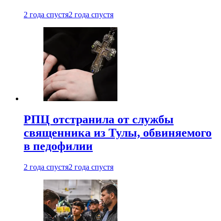
2 года спустя
2 года спустя
РПЦ отстранила от службы
священника из Тулы, обвиняемого
в педофилии
2 года спустя
2 года спустя