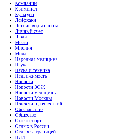
Компании
Криминал
Культура
Лайфхаки
Летние виды спорта
Личный счет
Люди
Места
Мнения
Мода
Народная медицина
Наука
Наука и техника
Недвижимость
Новости
Новости ЗОЖ
Новости медицины
Новости Москвы
Новости путешествий
Образование
Общество
Около спорта
Отдых в России
Отдых за границей
ПДД