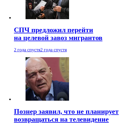
СПЧ предложил перейти
на целевой завоз мигрантов
2 года спустя
2 года спустя
Познер заявил, что не планирует
возвращаться на телевидение