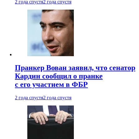
2 года спустя
2 года спустя
Пранкер Вован заявил, что сенатор
Кардин сообщил о пранке
с его участием в ФБР
2 года спустя
2 года спустя