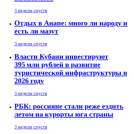
3 недели спустя
Отдых в Анапе: много ли народу и
есть ли мазут
3 недели спустя
Власти Кубани инвестируют
395 млн рублей в развитие
туристической инфраструктуры в
2026 году
3 недели спустя
РБК: россияне стали реже ездить
летом на курорты юга страны
3 недели спустя