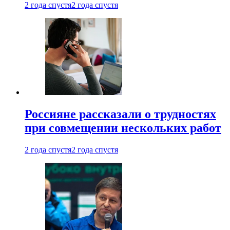
2 года спустя
2 года спустя
Россияне рассказали о трудностях
при совмещении нескольких работ
2 года спустя
2 года спустя