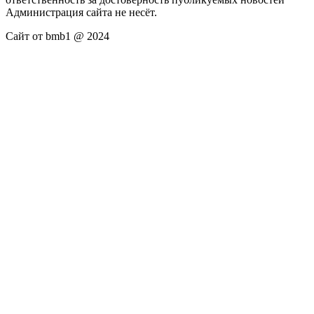
Администрация сайта не несёт.
Сайт от bmb1 @ 2024