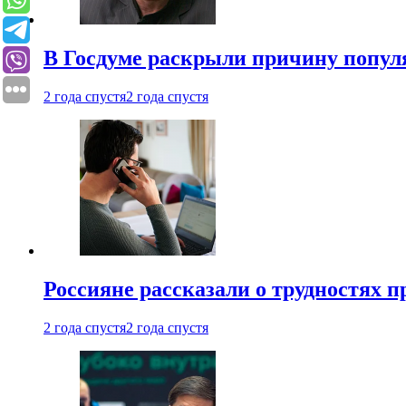
В Госдуме раскрыли причину попу
2 года спустя
2 года спустя
Россияне рассказали о трудностях 
2 года спустя
2 года спустя