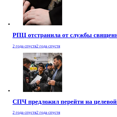
РПЦ отстранила от службы священн
2 года спустя
2 года спустя
СПЧ предложил перейти на целевой
2 года спустя
2 года спустя