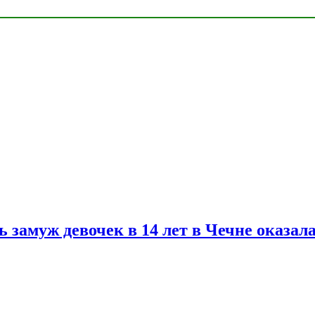
замуж девочек в 14 лет в Чечне оказал