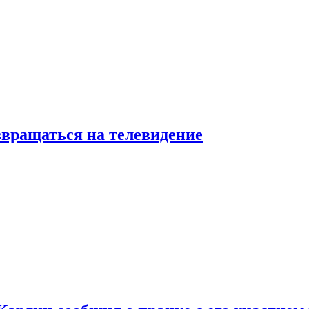
звращаться на телевидение