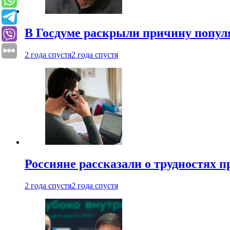
В Госдуме раскрыли причину попу
2 года спустя
2 года спустя
Россияне рассказали о трудностях 
2 года спустя
2 года спустя