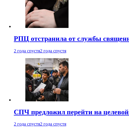
РПЦ отстранила от службы священн
2 года спустя
2 года спустя
СПЧ предложил перейти на целевой
2 года спустя
2 года спустя