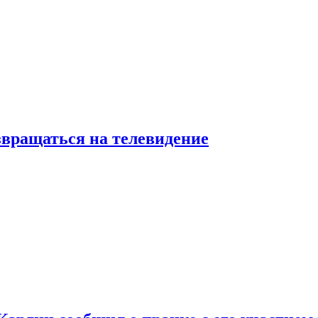
звращаться на телевидение