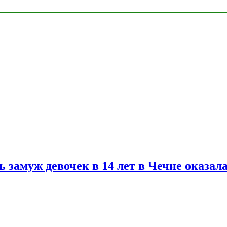
замуж девочек в 14 лет в Чечне оказал