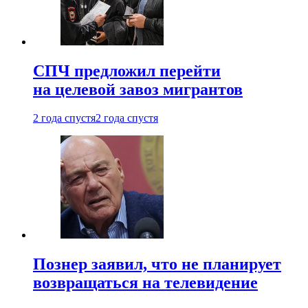
СПЧ предложил перейти
на целевой завоз мигрантов
2 года спустя
2 года спустя
Познер заявил, что не планирует
возвращаться на телевидение