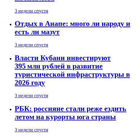
3 недели спустя
Отдых в Анапе: много ли народу и
есть ли мазут
3 недели спустя
Власти Кубани инвестируют
395 млн рублей в развитие
туристической инфраструктуры в
2026 году
3 недели спустя
РБК: россияне стали реже ездить
летом на курорты юга страны
3 недели спустя