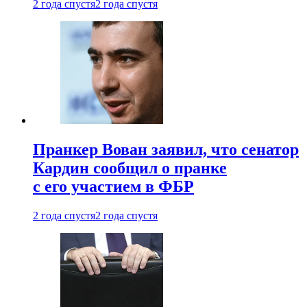
2 года спустя
2 года спустя
Пранкер Вован заявил, что сенатор
Кардин сообщил о пранке
с его участием в ФБР
2 года спустя
2 года спустя