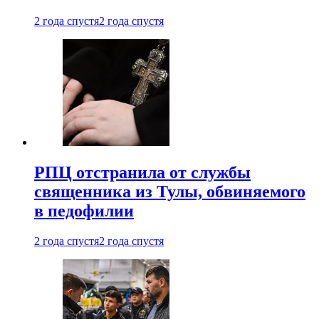
2 года спустя
2 года спустя
РПЦ отстранила от службы
священника из Тулы, обвиняемого
в педофилии
2 года спустя
2 года спустя