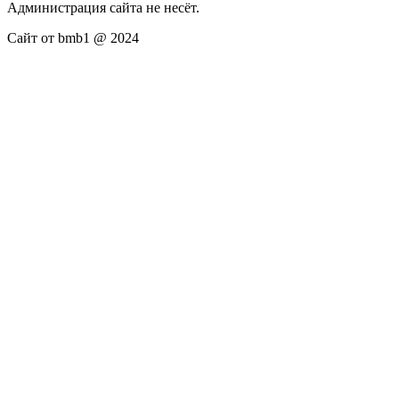
Администрация сайта не несёт.
Сайт от bmb1 @ 2024