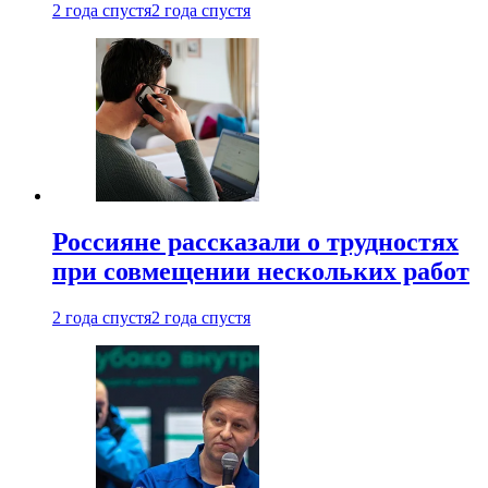
2 года спустя
2 года спустя
Россияне рассказали о трудностях
при совмещении нескольких работ
2 года спустя
2 года спустя