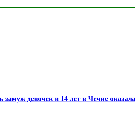
замуж девочек в 14 лет в Чечне оказал