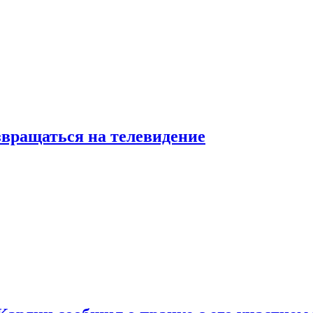
звращаться на телевидение