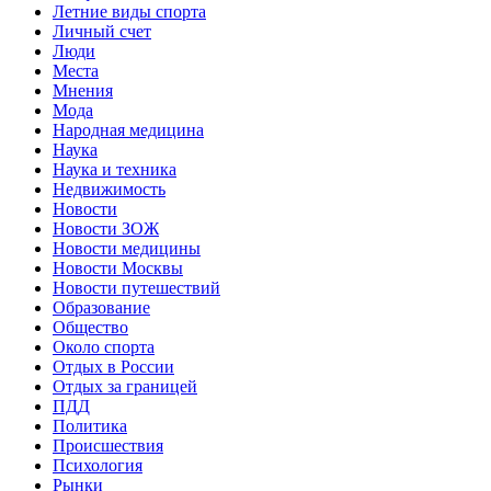
Летние виды спорта
Личный счет
Люди
Места
Мнения
Мода
Народная медицина
Наука
Наука и техника
Недвижимость
Новости
Новости ЗОЖ
Новости медицины
Новости Москвы
Новости путешествий
Образование
Общество
Около спорта
Отдых в России
Отдых за границей
ПДД
Политика
Происшествия
Психология
Рынки