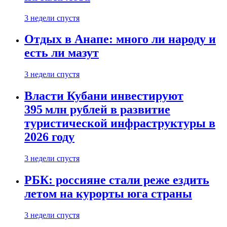
3 недели спустя
Отдых в Анапе: много ли народу и
есть ли мазут
3 недели спустя
Власти Кубани инвестируют
395 млн рублей в развитие
туристической инфраструктуры в
2026 году
3 недели спустя
РБК: россияне стали реже ездить
летом на курорты юга страны
3 недели спустя