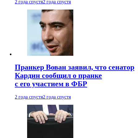
2 года спустя
2 года спустя
Пранкер Вован заявил, что сенатор
Кардин сообщил о пранке
с его участием в ФБР
2 года спустя
2 года спустя