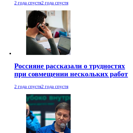
2 года спустя
2 года спустя
Россияне рассказали о трудностях
при совмещении нескольких работ
2 года спустя
2 года спустя