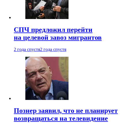
СПЧ предложил перейти
на целевой завоз мигрантов
2 года спустя
2 года спустя
Познер заявил, что не планирует
возвращаться на телевидение