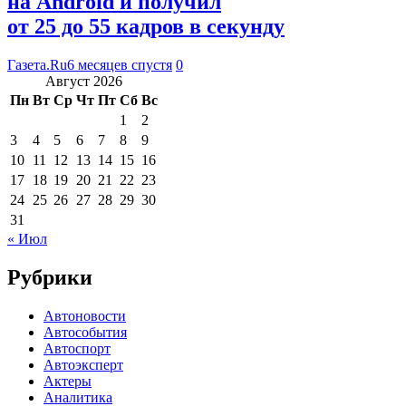
на Android и получил
от 25 до 55 кадров в секунду
Газета.Ru
6 месяцев спустя
0
Август 2026
Пн
Вт
Ср
Чт
Пт
Сб
Вс
1
2
3
4
5
6
7
8
9
10
11
12
13
14
15
16
17
18
19
20
21
22
23
24
25
26
27
28
29
30
31
« Июл
Рубрики
Автоновости
Автособытия
Автоспорт
Автоэксперт
Актеры
Аналитика