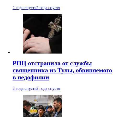
2 года спустя
2 года спустя
РПЦ отстранила от службы
священника из Тулы, обвиняемого
в педофилии
2 года спустя
2 года спустя