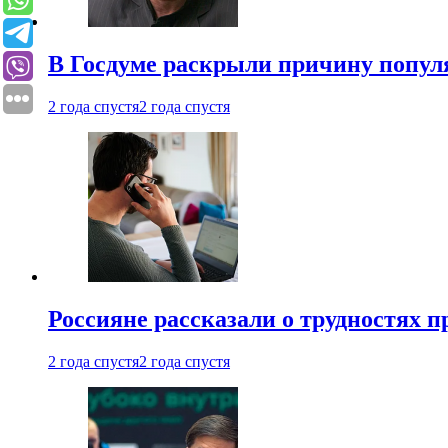
В Госдуме раскрыли причину попу
2 года спустя
2 года спустя
Россияне рассказали о трудностях 
2 года спустя
2 года спустя