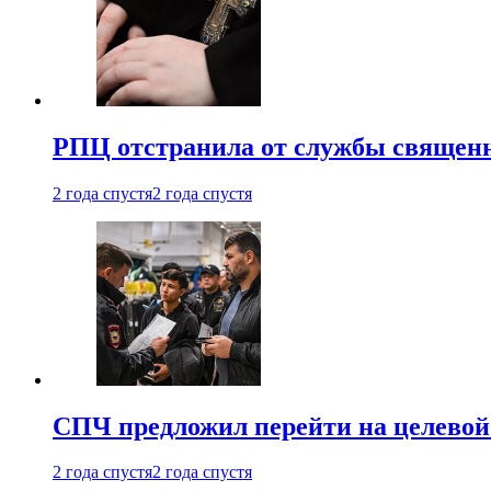
РПЦ отстранила от службы священн
2 года спустя
2 года спустя
СПЧ предложил перейти на целевой
2 года спустя
2 года спустя