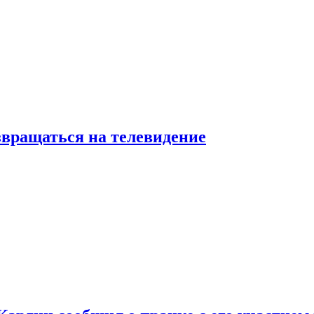
звращаться на телевидение