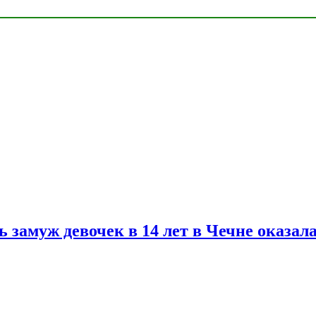
замуж девочек в 14 лет в Чечне оказал