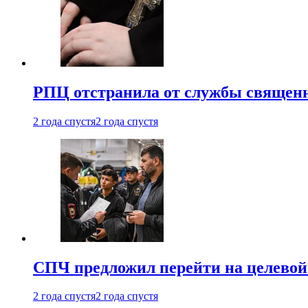
РПЦ отстранила от службы священн
2 года спустя
2 года спустя
СПЧ предложил перейти на целевой
2 года спустя
2 года спустя