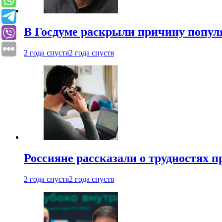
В Госдуме раскрыли причину попу
2 года спустя
2 года спустя
Россияне рассказали о трудностях 
2 года спустя
2 года спустя