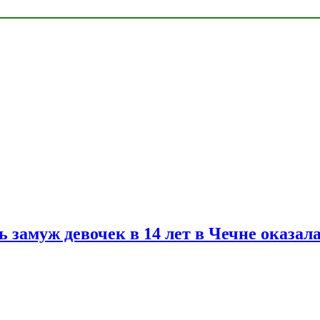
замуж девочек в 14 лет в Чечне оказал