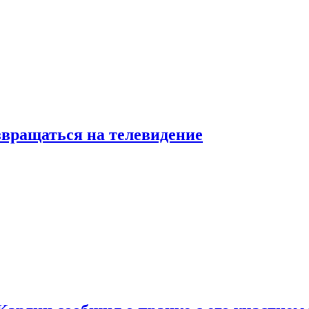
звращаться на телевидение