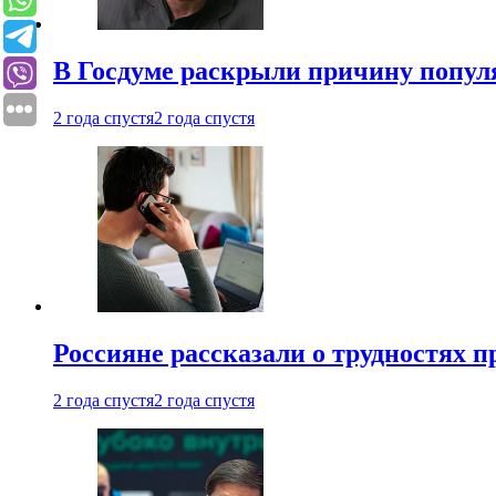
В Госдуме раскрыли причину попу
2 года спустя
2 года спустя
Россияне рассказали о трудностях 
2 года спустя
2 года спустя