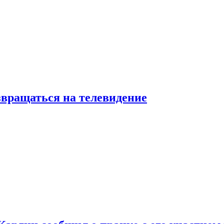
звращаться на телевидение