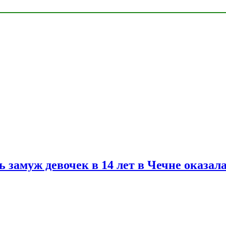
замуж девочек в 14 лет в Чечне оказал