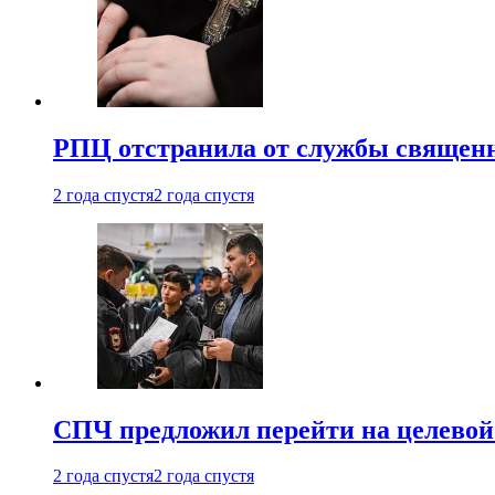
РПЦ отстранила от службы священн
2 года спустя
2 года спустя
СПЧ предложил перейти на целевой
2 года спустя
2 года спустя