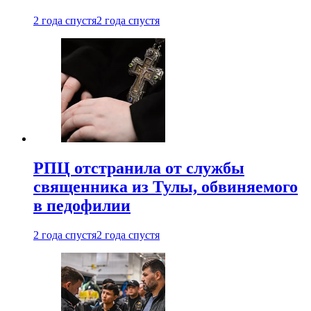
2 года спустя
2 года спустя
РПЦ отстранила от службы
священника из Тулы, обвиняемого
в педофилии
2 года спустя
2 года спустя