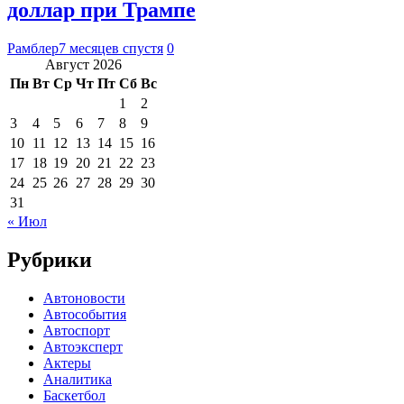
доллар при Трампе
Рамблер
7 месяцев спустя
0
Август 2026
Пн
Вт
Ср
Чт
Пт
Сб
Вс
1
2
3
4
5
6
7
8
9
10
11
12
13
14
15
16
17
18
19
20
21
22
23
24
25
26
27
28
29
30
31
« Июл
Рубрики
Автоновости
Автособытия
Автоспорт
Автоэксперт
Актеры
Аналитика
Баскетбол