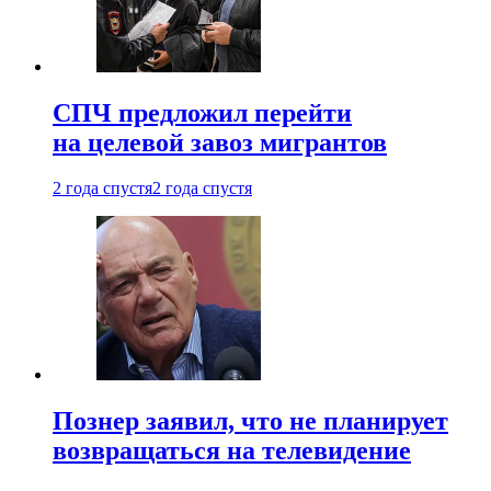
СПЧ предложил перейти
на целевой завоз мигрантов
2 года спустя
2 года спустя
Познер заявил, что не планирует
возвращаться на телевидение