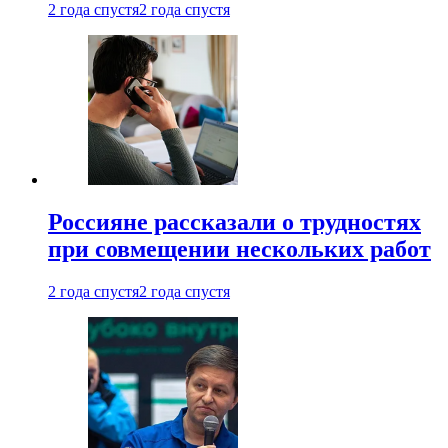
2 года спустя
2 года спустя
Россияне рассказали о трудностях
при совмещении нескольких работ
2 года спустя
2 года спустя