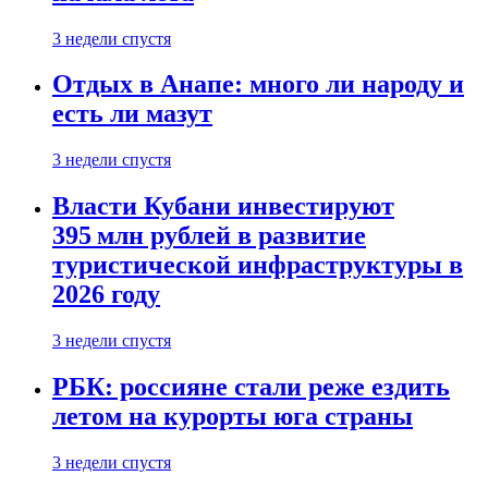
3 недели спустя
Отдых в Анапе: много ли народу и
есть ли мазут
3 недели спустя
Власти Кубани инвестируют
395 млн рублей в развитие
туристической инфраструктуры в
2026 году
3 недели спустя
РБК: россияне стали реже ездить
летом на курорты юга страны
3 недели спустя