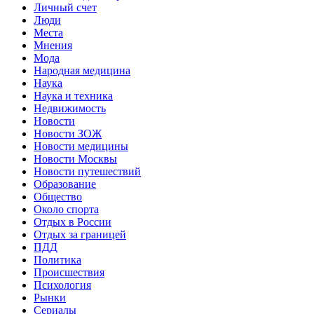
Личный счет
Люди
Места
Мнения
Мода
Народная медицина
Наука
Наука и техника
Недвижимость
Новости
Новости ЗОЖ
Новости медицины
Новости Москвы
Новости путешествий
Образование
Общество
Около спорта
Отдых в России
Отдых за границей
ПДД
Политика
Происшествия
Психология
Рынки
Сериалы