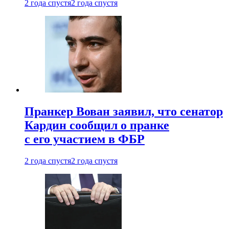
2 года спустя
2 года спустя
Пранкер Вован заявил, что сенатор
Кардин сообщил о пранке
с его участием в ФБР
2 года спустя
2 года спустя