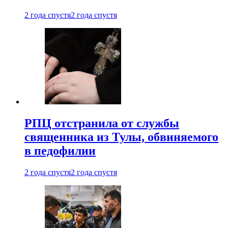
2 года спустя
2 года спустя
РПЦ отстранила от службы
священника из Тулы, обвиняемого
в педофилии
2 года спустя
2 года спустя