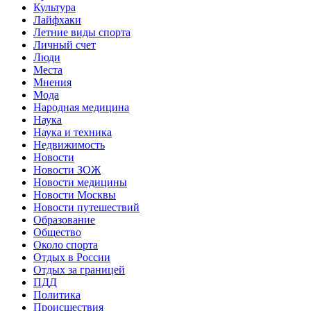
Культура
Лайфхаки
Летние виды спорта
Личный счет
Люди
Места
Мнения
Мода
Народная медицина
Наука
Наука и техника
Недвижимость
Новости
Новости ЗОЖ
Новости медицины
Новости Москвы
Новости путешествий
Образование
Общество
Около спорта
Отдых в России
Отдых за границей
ПДД
Политика
Происшествия