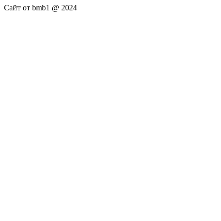
Сайт от bmb1 @ 2024