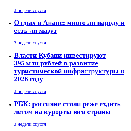
3 недели спустя
Отдых в Анапе: много ли народу и
есть ли мазут
3 недели спустя
Власти Кубани инвестируют
395 млн рублей в развитие
туристической инфраструктуры в
2026 году
3 недели спустя
РБК: россияне стали реже ездить
летом на курорты юга страны
3 недели спустя