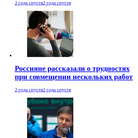
2 года спустя
2 года спустя
Россияне рассказали о трудностях
при совмещении нескольких работ
2 года спустя
2 года спустя