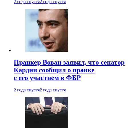
2 года спустя
2 года спустя
Пранкер Вован заявил, что сенатор
Кардин сообщил о пранке
с его участием в ФБР
2 года спустя
2 года спустя