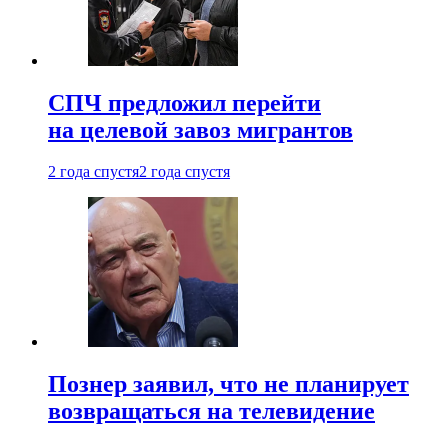
СПЧ предложил перейти
на целевой завоз мигрантов
2 года спустя
2 года спустя
Познер заявил, что не планирует
возвращаться на телевидение