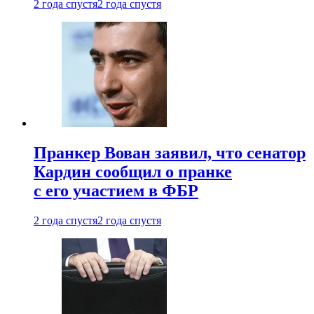
2 года спустя
2 года спустя
Пранкер Вован заявил, что сенатор
Кардин сообщил о пранке
с его участием в ФБР
2 года спустя
2 года спустя