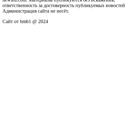
ответственность за достоверность публикуемых новостей
Администрация сайта не несёт.
Сайт от bmb1 @ 2024