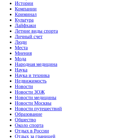
Истории
Компании
Криминал
Культура
Лайфхаки
Летние виды спорта
Личный счет
Люди
Места
Мнения
Мода
Народная медицина
Наука
Наука и техника
Недвижимость
Новости
Новости ЗОЖ
Новости медицины
Новости Москвы
Новости путешествий
Образование
Общество
Около спорта
Отдых в России
Отдых за границей