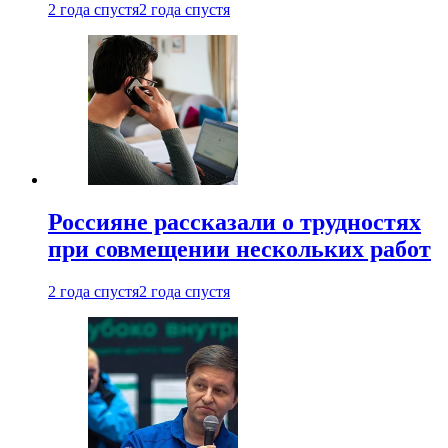
2 года спустя
2 года спустя
Россияне рассказали о трудностях
при совмещении нескольких работ
2 года спустя
2 года спустя