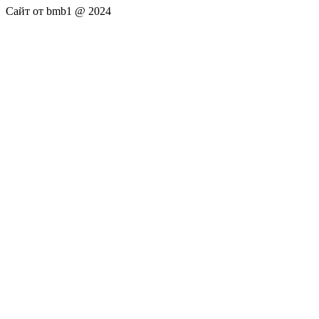
Сайт от bmb1 @ 2024