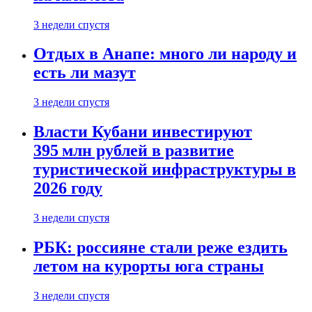
3 недели спустя
Отдых в Анапе: много ли народу и
есть ли мазут
3 недели спустя
Власти Кубани инвестируют
395 млн рублей в развитие
туристической инфраструктуры в
2026 году
3 недели спустя
РБК: россияне стали реже ездить
летом на курорты юга страны
3 недели спустя