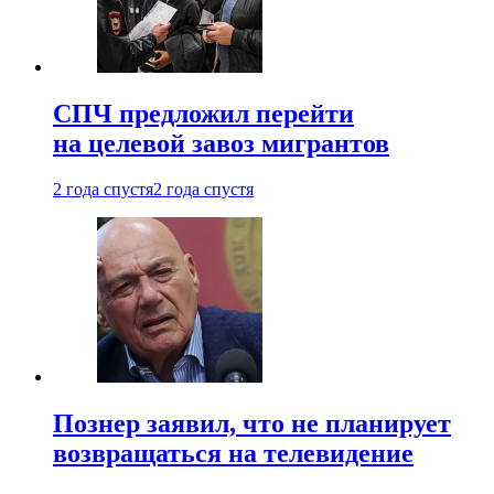
СПЧ предложил перейти
на целевой завоз мигрантов
2 года спустя
2 года спустя
Познер заявил, что не планирует
возвращаться на телевидение