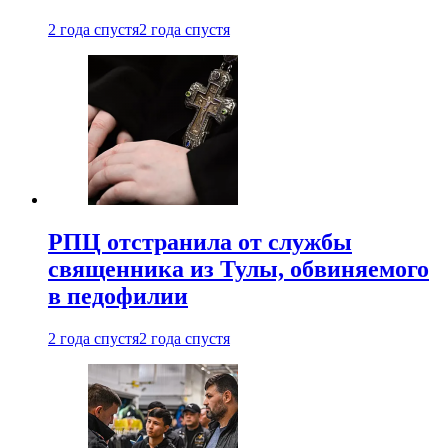
2 года спустя
2 года спустя
РПЦ отстранила от службы
священника из Тулы, обвиняемого
в педофилии
2 года спустя
2 года спустя