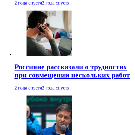
2 года спустя
2 года спустя
Россияне рассказали о трудностях
при совмещении нескольких работ
2 года спустя
2 года спустя