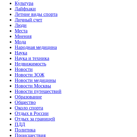
Культура
Лайфхаки
Летние виды спорта
Личный счет
Люди
Места
Мнения
Мода
Народная медицина
Наука
Наука и техника
Недвижимость
Новости
Новости ЗОЖ
Новости медицины
Новости Москвы
Новости путешествий
Образование
Общество
Около спорта
Отдых в России
Отдых за границей
ПДД
Политика
Происшествия