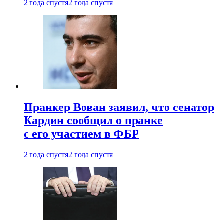
2 года спустя
2 года спустя
Пранкер Вован заявил, что сенатор
Кардин сообщил о пранке
с его участием в ФБР
2 года спустя
2 года спустя