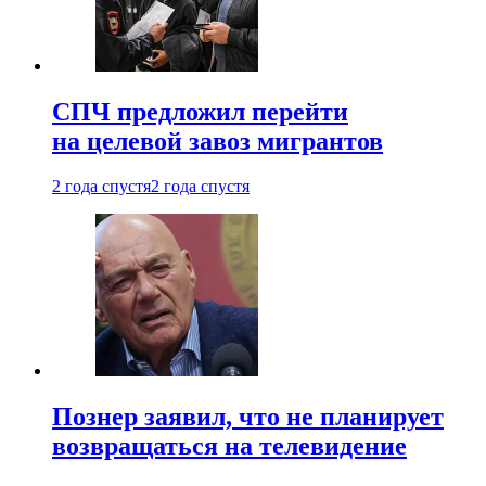
СПЧ предложил перейти
на целевой завоз мигрантов
2 года спустя
2 года спустя
Познер заявил, что не планирует
возвращаться на телевидение