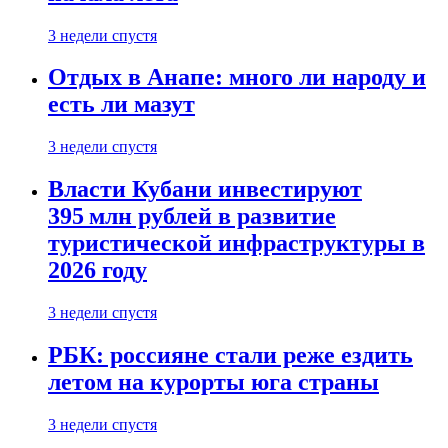
3 недели спустя
Отдых в Анапе: много ли народу и
есть ли мазут
3 недели спустя
Власти Кубани инвестируют
395 млн рублей в развитие
туристической инфраструктуры в
2026 году
3 недели спустя
РБК: россияне стали реже ездить
летом на курорты юга страны
3 недели спустя