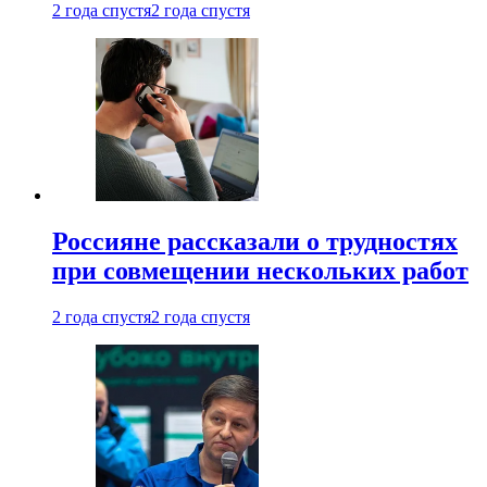
2 года спустя
2 года спустя
Россияне рассказали о трудностях
при совмещении нескольких работ
2 года спустя
2 года спустя