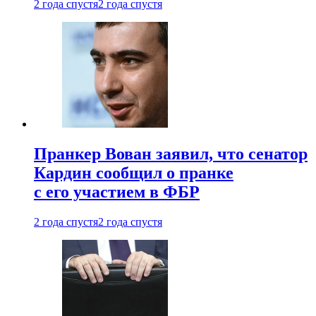
2 года спустя
2 года спустя
Пранкер Вован заявил, что сенатор
Кардин сообщил о пранке
с его участием в ФБР
2 года спустя
2 года спустя