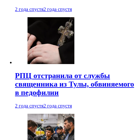
2 года спустя
2 года спустя
РПЦ отстранила от службы
священника из Тулы, обвиняемого
в педофилии
2 года спустя
2 года спустя