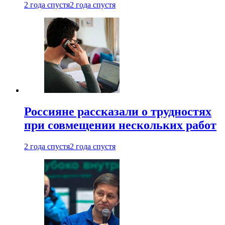
2 года спустя
2 года спустя
Россияне рассказали о трудностях
при совмещении нескольких работ
2 года спустя
2 года спустя