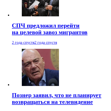
СПЧ предложил перейти
на целевой завоз мигрантов
2 года спустя
2 года спустя
Познер заявил, что не планирует
возвращаться на телевидение