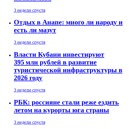
3 недели спустя
Отдых в Анапе: много ли народу и
есть ли мазут
3 недели спустя
Власти Кубани инвестируют
395 млн рублей в развитие
туристической инфраструктуры в
2026 году
3 недели спустя
РБК: россияне стали реже ездить
летом на курорты юга страны
3 недели спустя