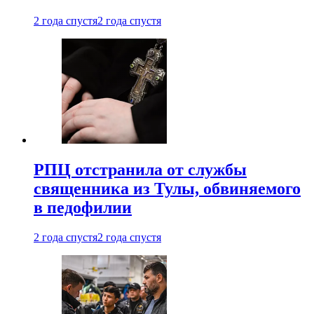
2 года спустя
2 года спустя
РПЦ отстранила от службы
священника из Тулы, обвиняемого
в педофилии
2 года спустя
2 года спустя