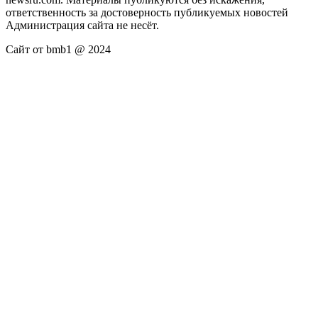
ответственность за достоверность публикуемых новостей
Администрация сайта не несёт.
Сайт от bmb1 @ 2024