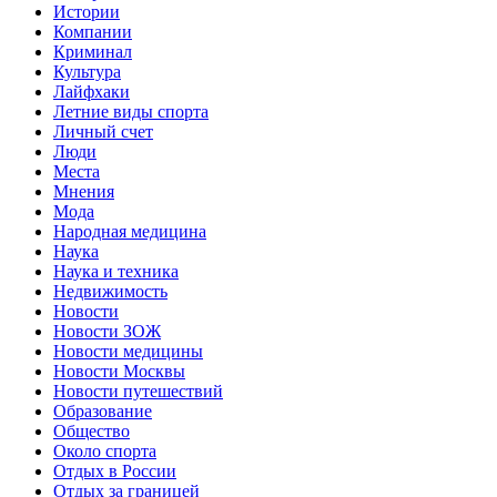
Истории
Компании
Криминал
Культура
Лайфхаки
Летние виды спорта
Личный счет
Люди
Места
Мнения
Мода
Народная медицина
Наука
Наука и техника
Недвижимость
Новости
Новости ЗОЖ
Новости медицины
Новости Москвы
Новости путешествий
Образование
Общество
Около спорта
Отдых в России
Отдых за границей