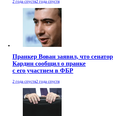
2 года спустя
2 года спустя
Пранкер Вован заявил, что сенатор
Кардин сообщил о пранке
с его участием в ФБР
2 года спустя
2 года спустя