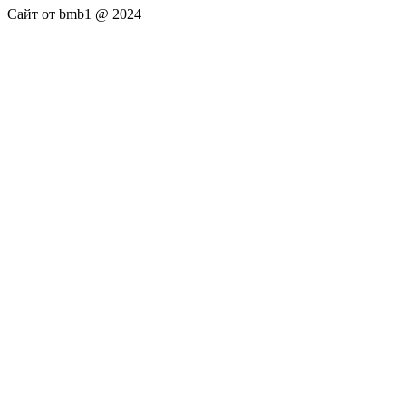
Сайт от bmb1 @ 2024