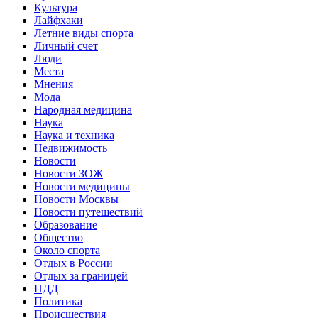
Культура
Лайфхаки
Летние виды спорта
Личный счет
Люди
Места
Мнения
Мода
Народная медицина
Наука
Наука и техника
Недвижимость
Новости
Новости ЗОЖ
Новости медицины
Новости Москвы
Новости путешествий
Образование
Общество
Около спорта
Отдых в России
Отдых за границей
ПДД
Политика
Происшествия