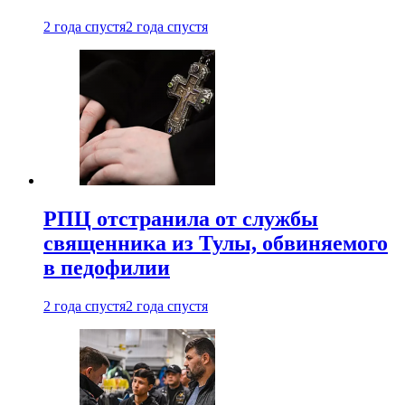
2 года спустя
2 года спустя
РПЦ отстранила от службы
священника из Тулы, обвиняемого
в педофилии
2 года спустя
2 года спустя