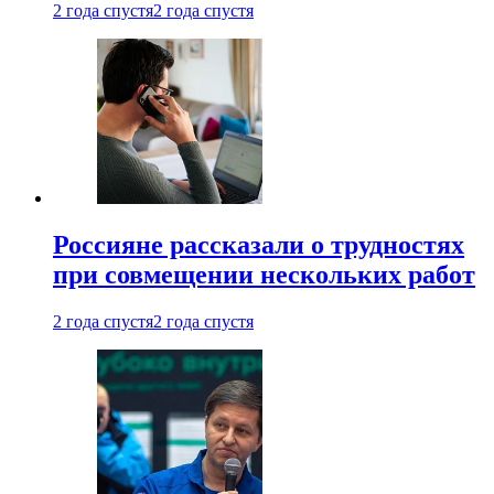
2 года спустя
2 года спустя
Россияне рассказали о трудностях
при совмещении нескольких работ
2 года спустя
2 года спустя