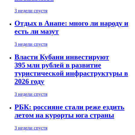
3 недели спустя
Отдых в Анапе: много ли народу и
есть ли мазут
3 недели спустя
Власти Кубани инвестируют
395 млн рублей в развитие
туристической инфраструктуры в
2026 году
3 недели спустя
РБК: россияне стали реже ездить
летом на курорты юга страны
3 недели спустя