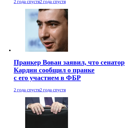
2 года спустя
2 года спустя
Пранкер Вован заявил, что сенатор
Кардин сообщил о пранке
с его участием в ФБР
2 года спустя
2 года спустя