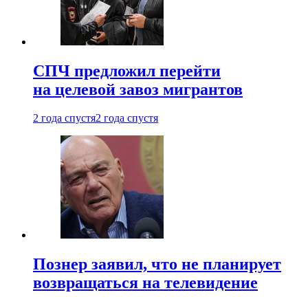
СПЧ предложил перейти
на целевой завоз мигрантов
2 года спустя
2 года спустя
Познер заявил, что не планирует
возвращаться на телевидение