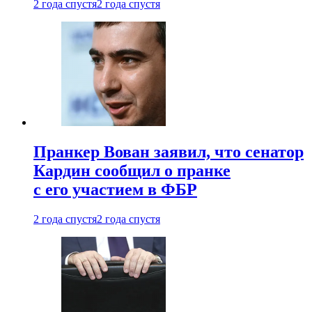
2 года спустя
2 года спустя
Пранкер Вован заявил, что сенатор
Кардин сообщил о пранке
с его участием в ФБР
2 года спустя
2 года спустя