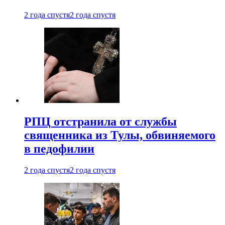
2 года спустя
2 года спустя
РПЦ отстранила от службы
священника из Тулы, обвиняемого
в педофилии
2 года спустя
2 года спустя