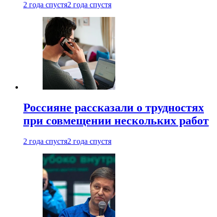
2 года спустя
2 года спустя
Россияне рассказали о трудностях
при совмещении нескольких работ
2 года спустя
2 года спустя