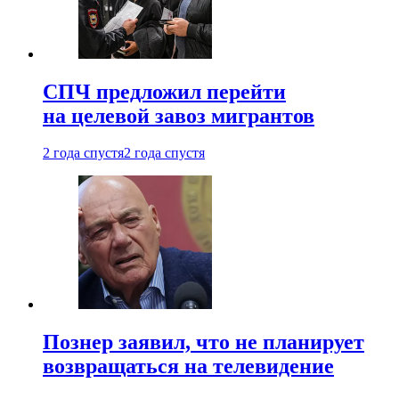
СПЧ предложил перейти
на целевой завоз мигрантов
2 года спустя
2 года спустя
Познер заявил, что не планирует
возвращаться на телевидение