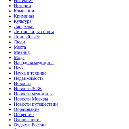
Интернет
Истории
Компании
Криминал
Культура
Лайфхаки
Летние виды спорта
Личный счет
Люди
Места
Мнения
Мода
Народная медицина
Наука
Наука и техника
Недвижимость
Новости
Новости ЗОЖ
Новости медицины
Новости Москвы
Новости путешествий
Образование
Общество
Около спорта
Отдых в России