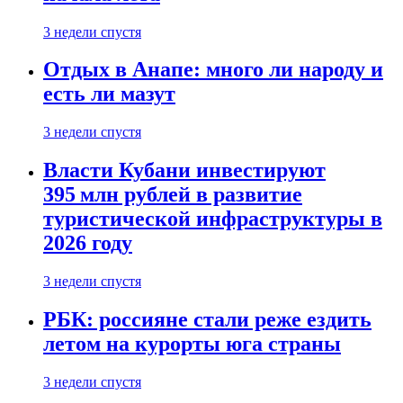
3 недели спустя
Отдых в Анапе: много ли народу и
есть ли мазут
3 недели спустя
Власти Кубани инвестируют
395 млн рублей в развитие
туристической инфраструктуры в
2026 году
3 недели спустя
РБК: россияне стали реже ездить
летом на курорты юга страны
3 недели спустя