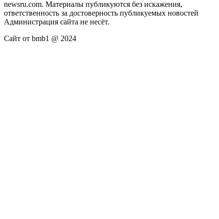
newsru.com. Материалы публикуются без искажения,
ответственность за достоверность публикуемых новостей
Администрация сайта не несёт.
Сайт от bmb1 @ 2024