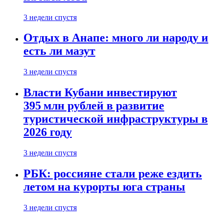
3 недели спустя
Отдых в Анапе: много ли народу и
есть ли мазут
3 недели спустя
Власти Кубани инвестируют
395 млн рублей в развитие
туристической инфраструктуры в
2026 году
3 недели спустя
РБК: россияне стали реже ездить
летом на курорты юга страны
3 недели спустя