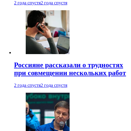
2 года спустя
2 года спустя
Россияне рассказали о трудностях
при совмещении нескольких работ
2 года спустя
2 года спустя