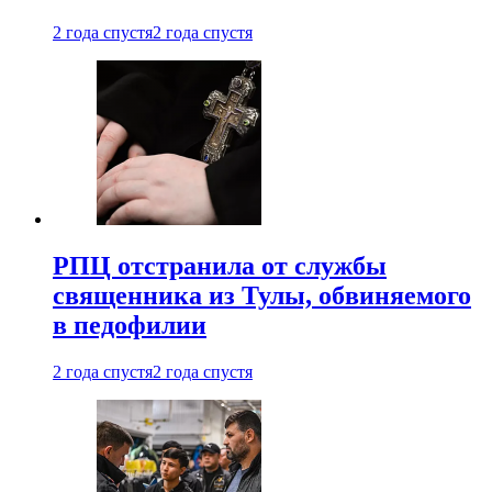
2 года спустя
2 года спустя
РПЦ отстранила от службы
священника из Тулы, обвиняемого
в педофилии
2 года спустя
2 года спустя