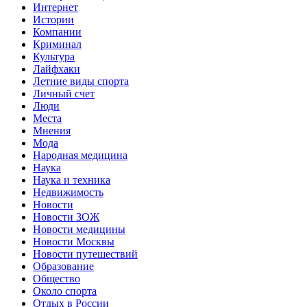
Интернет
Истории
Компании
Криминал
Культура
Лайфхаки
Летние виды спорта
Личный счет
Люди
Места
Мнения
Мода
Народная медицина
Наука
Наука и техника
Недвижимость
Новости
Новости ЗОЖ
Новости медицины
Новости Москвы
Новости путешествий
Образование
Общество
Около спорта
Отдых в России