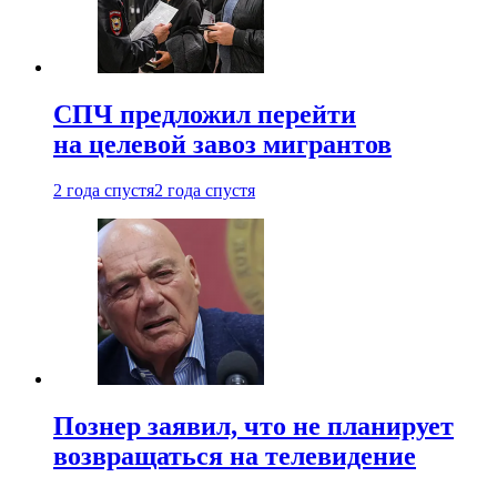
СПЧ предложил перейти
на целевой завоз мигрантов
2 года спустя
2 года спустя
Познер заявил, что не планирует
возвращаться на телевидение