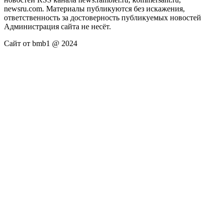
newsru.com. Материалы публикуются без искажения,
ответственность за достоверность публикуемых новостей
Администрация сайта не несёт.
Сайт от bmb1 @ 2024