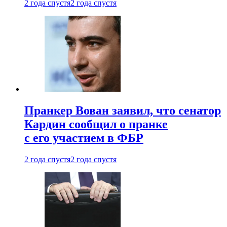
2 года спустя
2 года спустя
Пранкер Вован заявил, что сенатор
Кардин сообщил о пранке
с его участием в ФБР
2 года спустя
2 года спустя