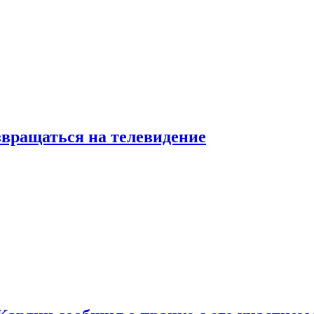
звращаться на телевидение