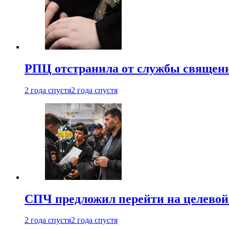
РПЦ отстранила от службы священн
2 года спустя
2 года спустя
СПЧ предложил перейти на целевой
2 года спустя
2 года спустя