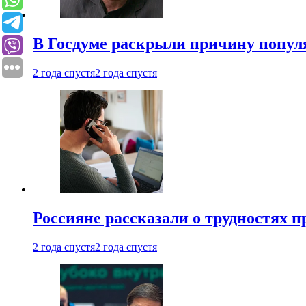
В Госдуме раскрыли причину попу
2 года спустя
2 года спустя
Россияне рассказали о трудностях 
2 года спустя
2 года спустя