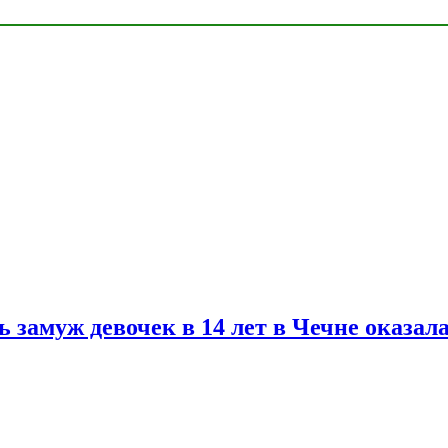
замуж девочек в 14 лет в Чечне оказал