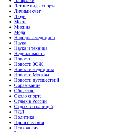
Лайфхаки
Летние виды спорта
Личный счет
Люди
Места
Мнения
Мода
Народная медицина
Наука
Наука и техника
Недвижимость
Новости
Новости ЗОЖ
Новости медицины
Новости Москвы
Новости путешествий
Образование
Общество
Около спорта
Отдых в России
Отдых за границей
ПДД
Политика
Происшествия
Психология