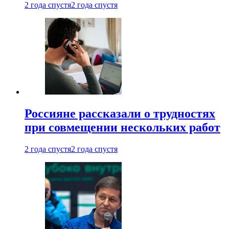
2 года спустя
2 года спустя
Россияне рассказали о трудностях
при совмещении нескольких работ
2 года спустя
2 года спустя