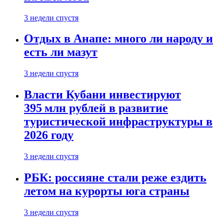
3 недели спустя
Отдых в Анапе: много ли народу и
есть ли мазут
3 недели спустя
Власти Кубани инвестируют
395 млн рублей в развитие
туристической инфраструктуры в
2026 году
3 недели спустя
РБК: россияне стали реже ездить
летом на курорты юга страны
3 недели спустя