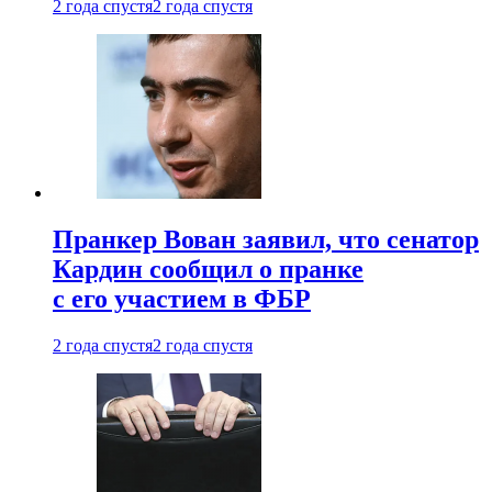
2 года спустя
2 года спустя
Пранкер Вован заявил, что сенатор
Кардин сообщил о пранке
с его участием в ФБР
2 года спустя
2 года спустя