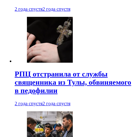
2 года спустя
2 года спустя
РПЦ отстранила от службы
священника из Тулы, обвиняемого
в педофилии
2 года спустя
2 года спустя