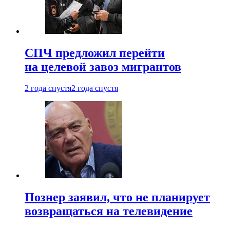
СПЧ предложил перейти
на целевой завоз мигрантов
2 года спустя
2 года спустя
Познер заявил, что не планирует
возвращаться на телевидение