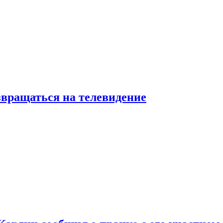
звращаться на телевидение