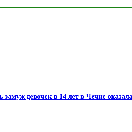
замуж девочек в 14 лет в Чечне оказал