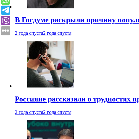
В Госдуме раскрыли причину попу
2 года спустя
2 года спустя
Россияне рассказали о трудностях 
2 года спустя
2 года спустя