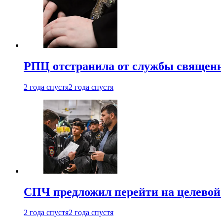
РПЦ отстранила от службы священн
2 года спустя
2 года спустя
СПЧ предложил перейти на целевой
2 года спустя
2 года спустя