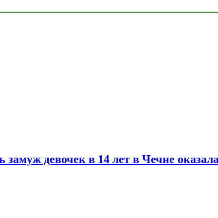
замуж девочек в 14 лет в Чечне оказал