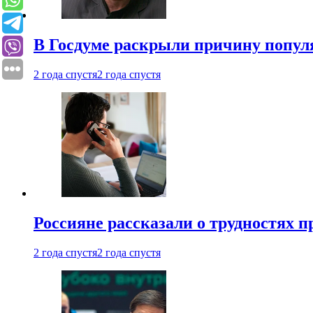
В Госдуме раскрыли причину попу
2 года спустя
2 года спустя
Россияне рассказали о трудностях 
2 года спустя
2 года спустя