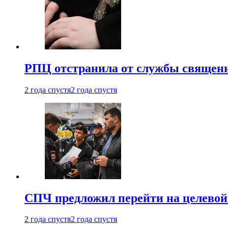
РПЦ отстранила от службы священн
2 года спустя
2 года спустя
СПЧ предложил перейти на целевой
2 года спустя
2 года спустя