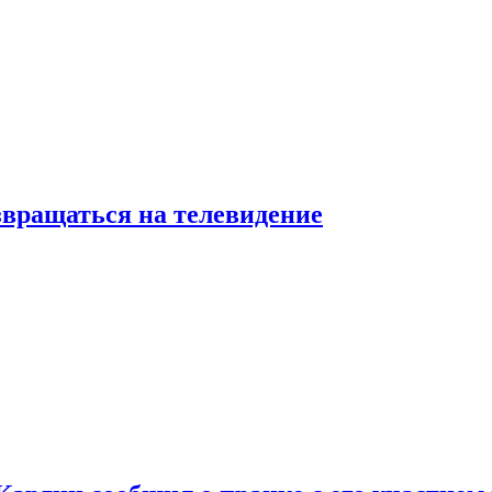
звращаться на телевидение