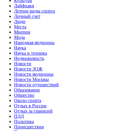
Культура
Лайфхаки
Летние виды спорта
Личный счет
Люди
Места
Мнения
Мода
Народная медицина
Наука
Наука и техника
Недвижимость
Новости
Новости ЗОЖ
Новости медицины
Новости Москвы
Новости путешествий
Образование
Общество
Около спорта
Отдых в России
Отдых за границей
ПДД
Политика
Происшествия