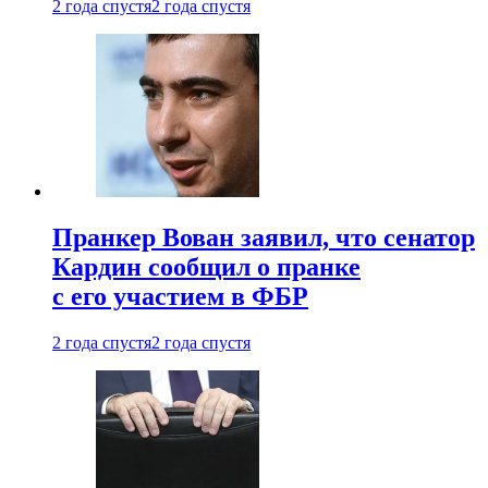
2 года спустя
2 года спустя
Пранкер Вован заявил, что сенатор
Кардин сообщил о пранке
с его участием в ФБР
2 года спустя
2 года спустя