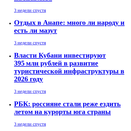
3 недели спустя
Отдых в Анапе: много ли народу и
есть ли мазут
3 недели спустя
Власти Кубани инвестируют
395 млн рублей в развитие
туристической инфраструктуры в
2026 году
3 недели спустя
РБК: россияне стали реже ездить
летом на курорты юга страны
3 недели спустя