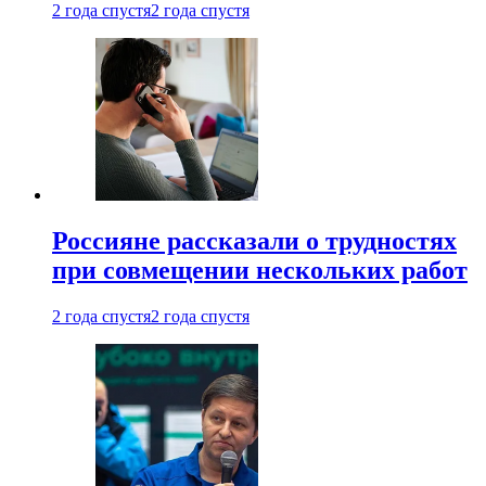
2 года спустя
2 года спустя
Россияне рассказали о трудностях
при совмещении нескольких работ
2 года спустя
2 года спустя