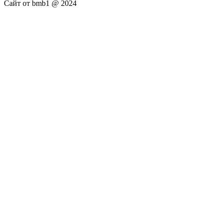
Сайт от bmb1 @ 2024