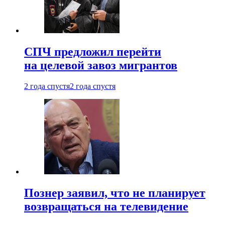
СПЧ предложил перейти
на целевой завоз мигрантов
2 года спустя
2 года спустя
Познер заявил, что не планирует
возвращаться на телевидение