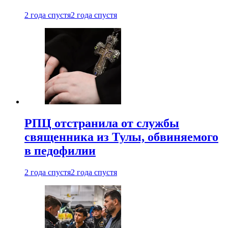
2 года спустя
2 года спустя
РПЦ отстранила от службы
священника из Тулы, обвиняемого
в педофилии
2 года спустя
2 года спустя