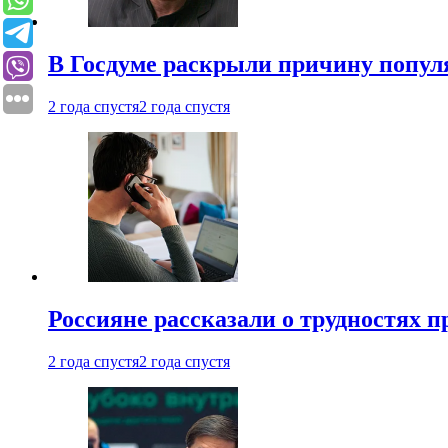
В Госдуме раскрыли причину попу
2 года спустя
2 года спустя
Россияне рассказали о трудностях 
2 года спустя
2 года спустя