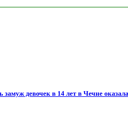
замуж девочек в 14 лет в Чечне оказал