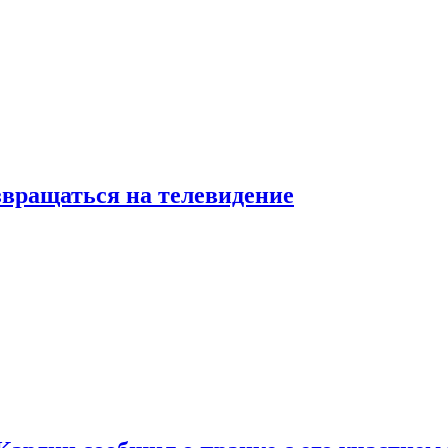
звращаться на телевидение