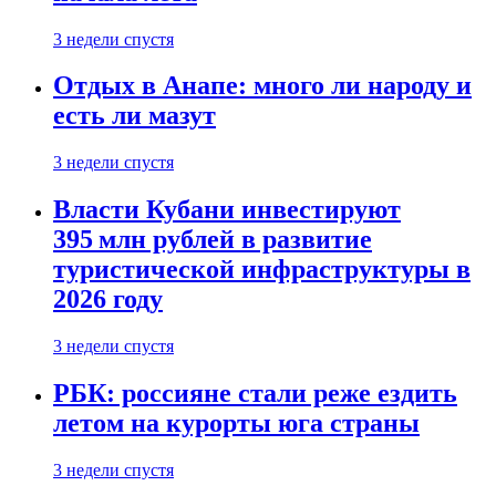
3 недели спустя
Отдых в Анапе: много ли народу и
есть ли мазут
3 недели спустя
Власти Кубани инвестируют
395 млн рублей в развитие
туристической инфраструктуры в
2026 году
3 недели спустя
РБК: россияне стали реже ездить
летом на курорты юга страны
3 недели спустя