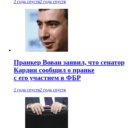
2 года спустя
2 года спустя
Пранкер Вован заявил, что сенатор
Кардин сообщил о пранке
с его участием в ФБР
2 года спустя
2 года спустя