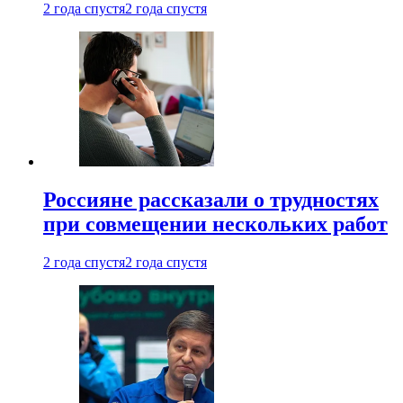
2 года спустя
2 года спустя
Россияне рассказали о трудностях
при совмещении нескольких работ
2 года спустя
2 года спустя