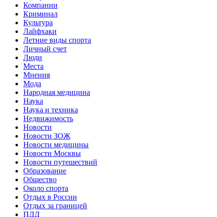
Компании
Криминал
Культура
Лайфхаки
Летние виды спорта
Личный счет
Люди
Места
Мнения
Мода
Народная медицина
Наука
Наука и техника
Недвижимость
Новости
Новости ЗОЖ
Новости медицины
Новости Москвы
Новости путешествий
Образование
Общество
Около спорта
Отдых в России
Отдых за границей
ПДД