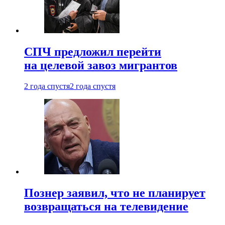
СПЧ предложил перейти
на целевой завоз мигрантов
2 года спустя
2 года спустя
Познер заявил, что не планирует
возвращаться на телевидение