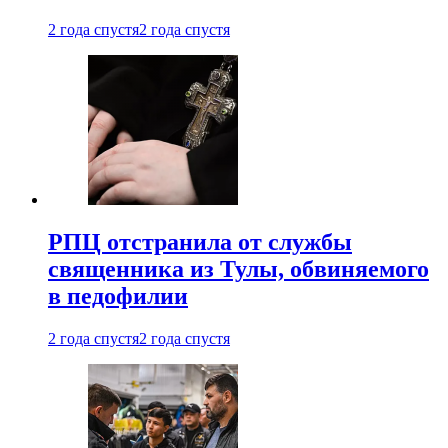
2 года спустя
2 года спустя
РПЦ отстранила от службы
священника из Тулы, обвиняемого
в педофилии
2 года спустя
2 года спустя