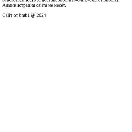
Администрация сайта не несёт.
Сайт от bmb1 @ 2024