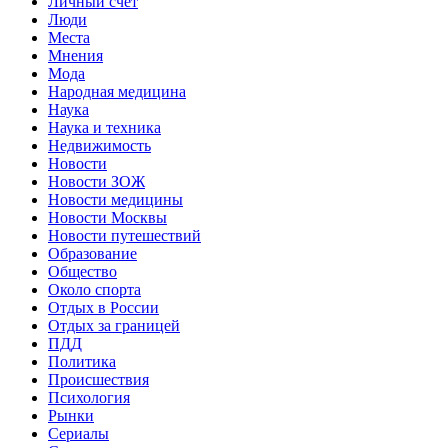
Личный счет
Люди
Места
Мнения
Мода
Народная медицина
Наука
Наука и техника
Недвижимость
Новости
Новости ЗОЖ
Новости медицины
Новости Москвы
Новости путешествий
Образование
Общество
Около спорта
Отдых в России
Отдых за границей
ПДД
Политика
Происшествия
Психология
Рынки
Сериалы