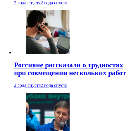
2 года спустя
2 года спустя
Россияне рассказали о трудностях
при совмещении нескольких работ
2 года спустя
2 года спустя