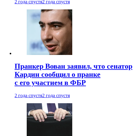
2 года спустя
2 года спустя
Пранкер Вован заявил, что сенатор
Кардин сообщил о пранке
с его участием в ФБР
2 года спустя
2 года спустя