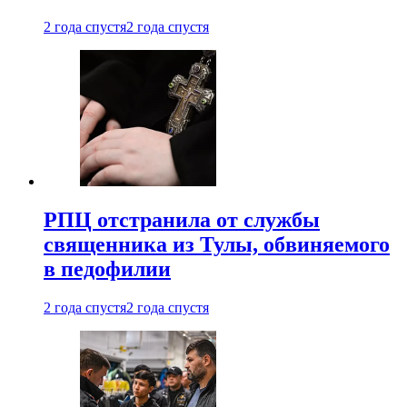
2 года спустя
2 года спустя
РПЦ отстранила от службы
священника из Тулы, обвиняемого
в педофилии
2 года спустя
2 года спустя