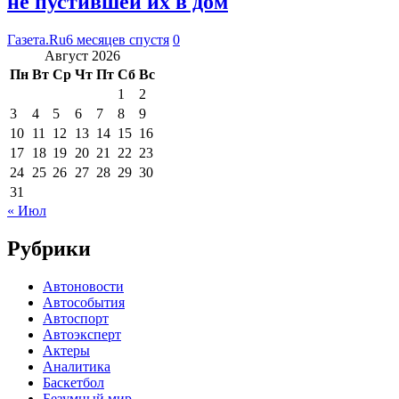
не пустившей их в дом
Газета.Ru
6 месяцев спустя
0
Август 2026
Пн
Вт
Ср
Чт
Пт
Сб
Вс
1
2
3
4
5
6
7
8
9
10
11
12
13
14
15
16
17
18
19
20
21
22
23
24
25
26
27
28
29
30
31
« Июл
Рубрики
Автоновости
Автособытия
Автоспорт
Автоэксперт
Актеры
Аналитика
Баскетбол
Безумный мир