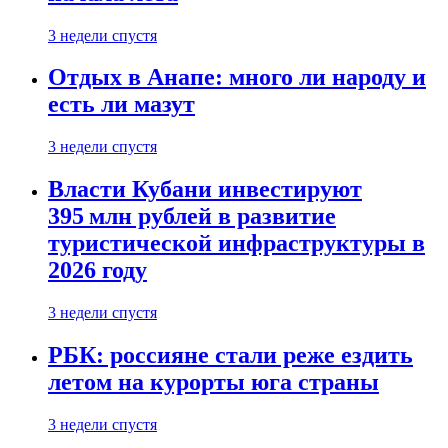
3 недели спустя
Отдых в Анапе: много ли народу и
есть ли мазут
3 недели спустя
Власти Кубани инвестируют
395 млн рублей в развитие
туристической инфраструктуры в
2026 году
3 недели спустя
РБК: россияне стали реже ездить
летом на курорты юга страны
3 недели спустя