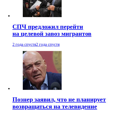
СПЧ предложил перейти
на целевой завоз мигрантов
2 года спустя
2 года спустя
Познер заявил, что не планирует
возвращаться на телевидение