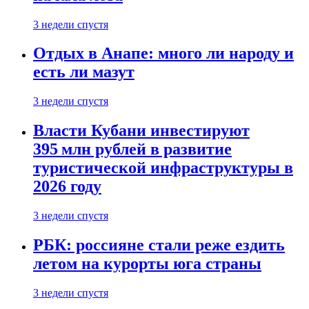
3 недели спустя
Отдых в Анапе: много ли народу и
есть ли мазут
3 недели спустя
Власти Кубани инвестируют
395 млн рублей в развитие
туристической инфраструктуры в
2026 году
3 недели спустя
РБК: россияне стали реже ездить
летом на курорты юга страны
3 недели спустя