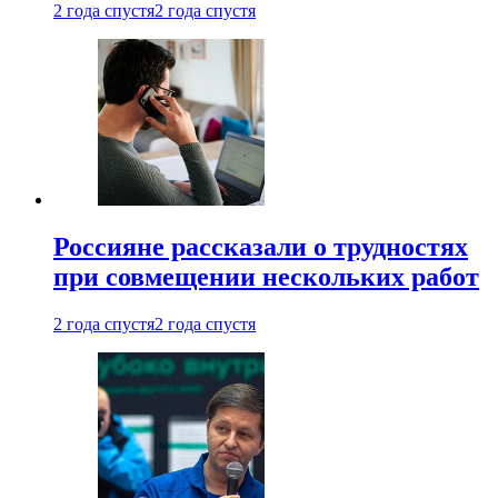
2 года спустя
2 года спустя
Россияне рассказали о трудностях
при совмещении нескольких работ
2 года спустя
2 года спустя