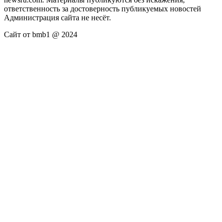
ответственность за достоверность публикуемых новостей
Администрация сайта не несёт.
Сайт от bmb1 @ 2024