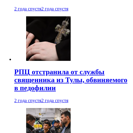
2 года спустя
2 года спустя
РПЦ отстранила от службы
священника из Тулы, обвиняемого
в педофилии
2 года спустя
2 года спустя