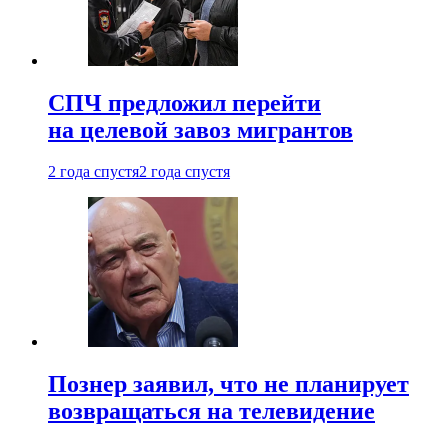
СПЧ предложил перейти
на целевой завоз мигрантов
2 года спустя
2 года спустя
Познер заявил, что не планирует
возвращаться на телевидение