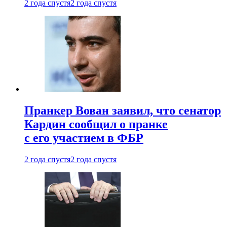
2 года спустя
2 года спустя
Пранкер Вован заявил, что сенатор
Кардин сообщил о пранке
с его участием в ФБР
2 года спустя
2 года спустя