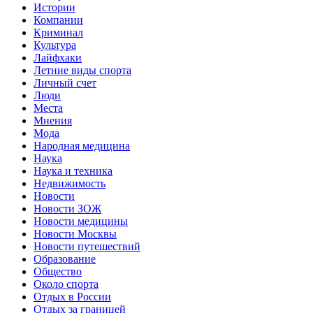
Истории
Компании
Криминал
Культура
Лайфхаки
Летние виды спорта
Личный счет
Люди
Места
Мнения
Мода
Народная медицина
Наука
Наука и техника
Недвижимость
Новости
Новости ЗОЖ
Новости медицины
Новости Москвы
Новости путешествий
Образование
Общество
Около спорта
Отдых в России
Отдых за границей