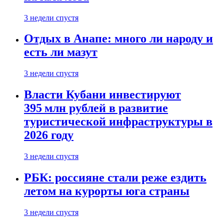
3 недели спустя
Отдых в Анапе: много ли народу и
есть ли мазут
3 недели спустя
Власти Кубани инвестируют
395 млн рублей в развитие
туристической инфраструктуры в
2026 году
3 недели спустя
РБК: россияне стали реже ездить
летом на курорты юга страны
3 недели спустя