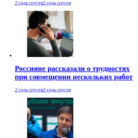
2 года спустя
2 года спустя
Россияне рассказали о трудностях
при совмещении нескольких работ
2 года спустя
2 года спустя