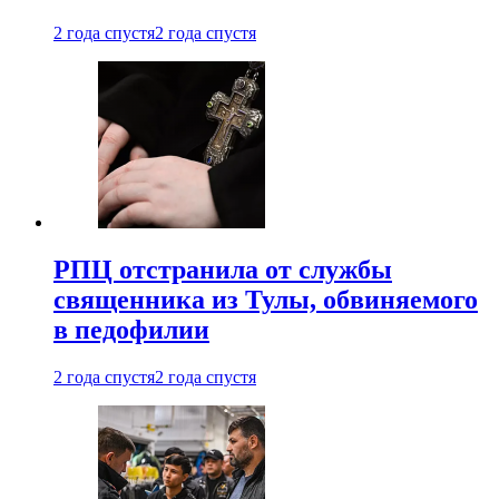
2 года спустя
2 года спустя
РПЦ отстранила от службы
священника из Тулы, обвиняемого
в педофилии
2 года спустя
2 года спустя