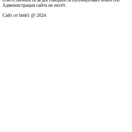
Администрация сайта не несёт.
Сайт от bmb1 @ 2024