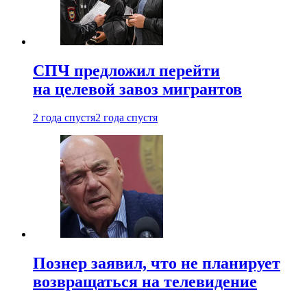
СПЧ предложил перейти
на целевой завоз мигрантов
2 года спустя
2 года спустя
Познер заявил, что не планирует
возвращаться на телевидение