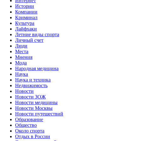
Интернет
Истории
Компании
Криминал
Культура
Лайфхаки
Летние виды спорта
Личный счет
Люди
Места
Мнения
Мода
Народная медицина
Наука
Наука и техника
Недвижимость
Новости
Новости ЗОЖ
Новости медицины
Новости Москвы
Новости путешествий
Образование
Общество
Около спорта
Отдых в России