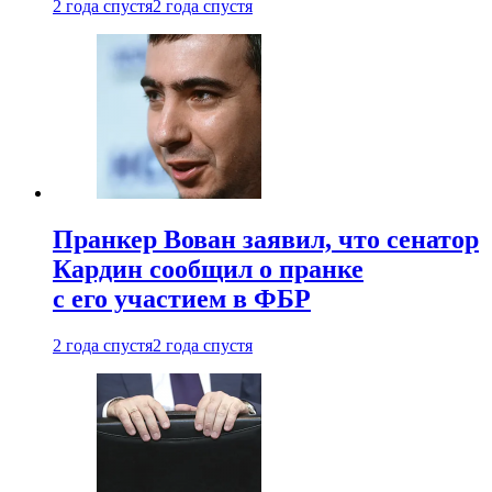
2 года спустя
2 года спустя
Пранкер Вован заявил, что сенатор
Кардин сообщил о пранке
с его участием в ФБР
2 года спустя
2 года спустя