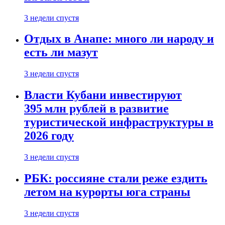
3 недели спустя
Отдых в Анапе: много ли народу и
есть ли мазут
3 недели спустя
Власти Кубани инвестируют
395 млн рублей в развитие
туристической инфраструктуры в
2026 году
3 недели спустя
РБК: россияне стали реже ездить
летом на курорты юга страны
3 недели спустя