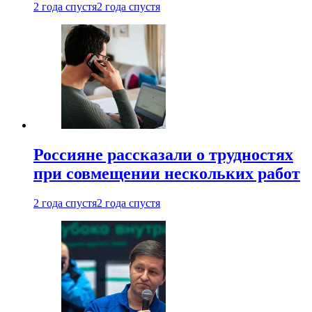
2 года спустя
2 года спустя
Россияне рассказали о трудностях
при совмещении нескольких работ
2 года спустя
2 года спустя