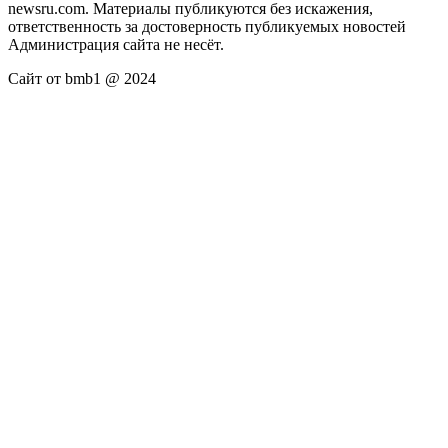
newsru.com. Материалы публикуются без искажения,
ответственность за достоверность публикуемых новостей
Администрация сайта не несёт.
Сайт от bmb1 @ 2024