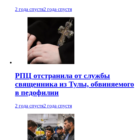
2 года спустя
2 года спустя
РПЦ отстранила от службы
священника из Тулы, обвиняемого
в педофилии
2 года спустя
2 года спустя