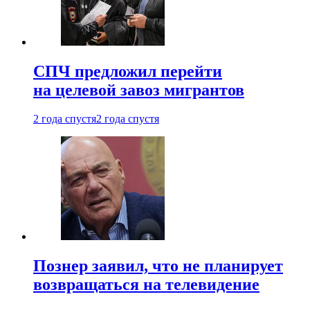
СПЧ предложил перейти
на целевой завоз мигрантов
2 года спустя
2 года спустя
Познер заявил, что не планирует
возвращаться на телевидение