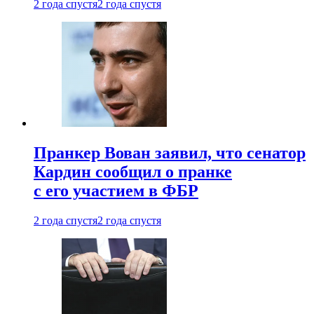
2 года спустя
2 года спустя
Пранкер Вован заявил, что сенатор
Кардин сообщил о пранке
с его участием в ФБР
2 года спустя
2 года спустя