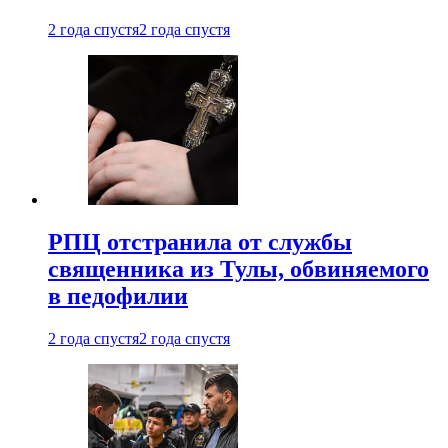
2 года спустя
2 года спустя
РПЦ отстранила от службы
священника из Тулы, обвиняемого
в педофилии
2 года спустя
2 года спустя