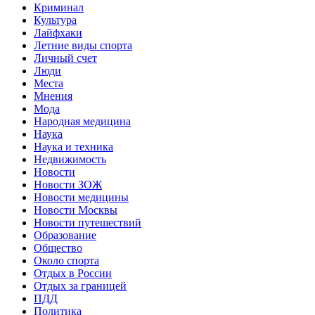
Криминал
Культура
Лайфхаки
Летние виды спорта
Личный счет
Люди
Места
Мнения
Мода
Народная медицина
Наука
Наука и техника
Недвижимость
Новости
Новости ЗОЖ
Новости медицины
Новости Москвы
Новости путешествий
Образование
Общество
Около спорта
Отдых в России
Отдых за границей
ПДД
Политика