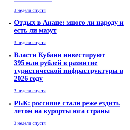
3 недели спустя
Отдых в Анапе: много ли народу и
есть ли мазут
3 недели спустя
Власти Кубани инвестируют
395 млн рублей в развитие
туристической инфраструктуры в
2026 году
3 недели спустя
РБК: россияне стали реже ездить
летом на курорты юга страны
3 недели спустя