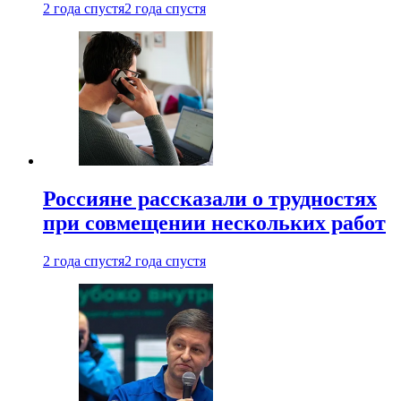
2 года спустя
2 года спустя
Россияне рассказали о трудностях
при совмещении нескольких работ
2 года спустя
2 года спустя