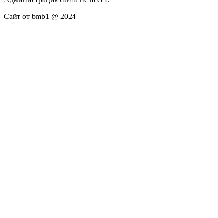
Сайт от bmb1 @ 2024