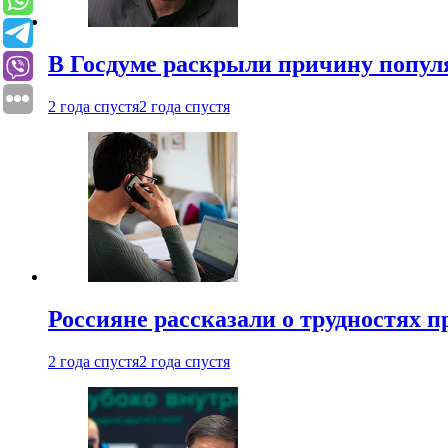
В Госдуме раскрыли причину попу
2 года спустя
2 года спустя
Россияне рассказали о трудностях 
2 года спустя
2 года спустя