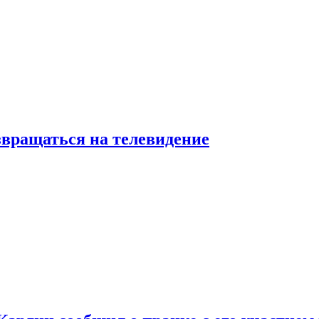
звращаться на телевидение