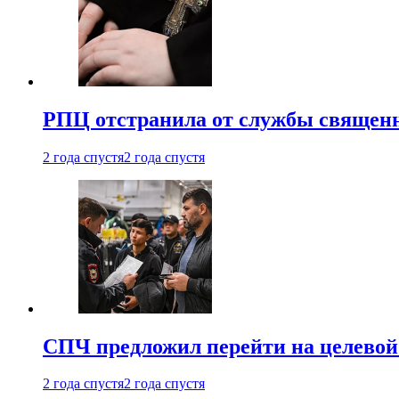
РПЦ отстранила от службы священн
2 года спустя
2 года спустя
СПЧ предложил перейти на целевой
2 года спустя
2 года спустя