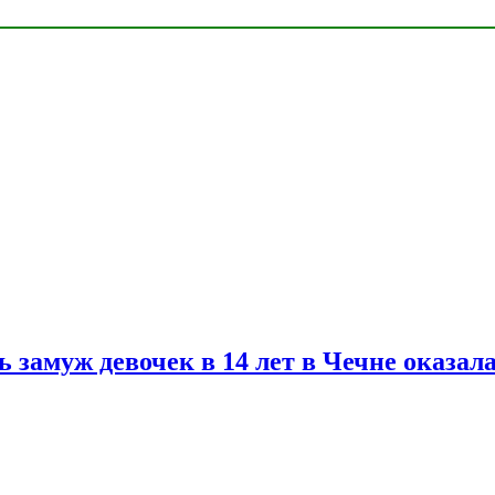
замуж девочек в 14 лет в Чечне оказал