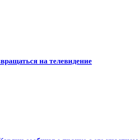
звращаться на телевидение