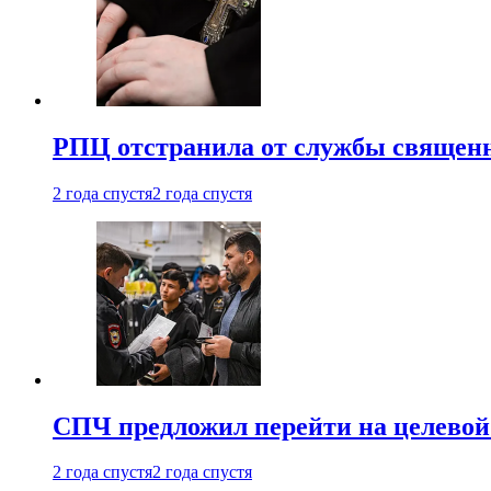
РПЦ отстранила от службы священн
2 года спустя
2 года спустя
СПЧ предложил перейти на целевой
2 года спустя
2 года спустя