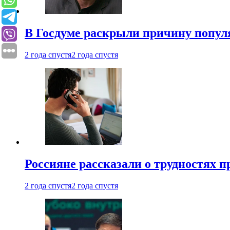
В Госдуме раскрыли причину попу
2 года спустя
2 года спустя
Россияне рассказали о трудностях 
2 года спустя
2 года спустя