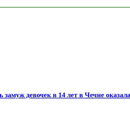
замуж девочек в 14 лет в Чечне оказал