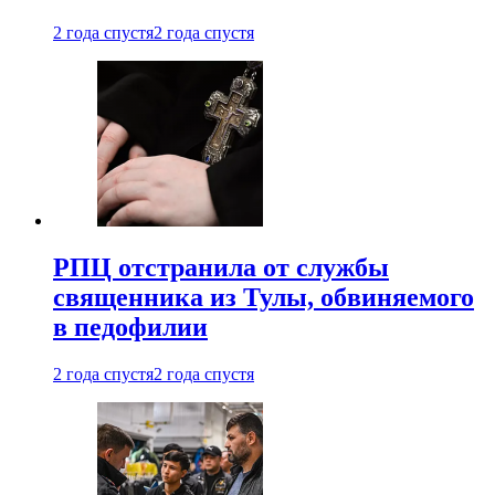
2 года спустя
2 года спустя
РПЦ отстранила от службы
священника из Тулы, обвиняемого
в педофилии
2 года спустя
2 года спустя