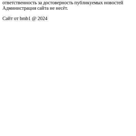
ответственность за достоверность публикуемых новостей
Администрация сайта не несёт.
Сайт от bmb1 @ 2024