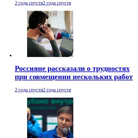
2 года спустя
2 года спустя
Россияне рассказали о трудностях
при совмещении нескольких работ
2 года спустя
2 года спустя