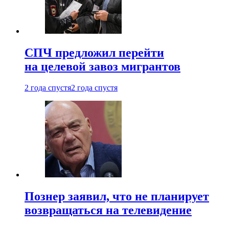
СПЧ предложил перейти
на целевой завоз мигрантов
2 года спустя
2 года спустя
Познер заявил, что не планирует
возвращаться на телевидение