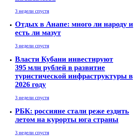
3 недели спустя
Отдых в Анапе: много ли народу и
есть ли мазут
3 недели спустя
Власти Кубани инвестируют
395 млн рублей в развитие
туристической инфраструктуры в
2026 году
3 недели спустя
РБК: россияне стали реже ездить
летом на курорты юга страны
3 недели спустя