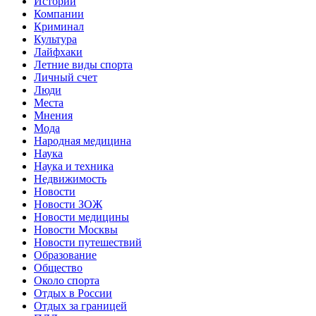
Истории
Компании
Криминал
Культура
Лайфхаки
Летние виды спорта
Личный счет
Люди
Места
Мнения
Мода
Народная медицина
Наука
Наука и техника
Недвижимость
Новости
Новости ЗОЖ
Новости медицины
Новости Москвы
Новости путешествий
Образование
Общество
Около спорта
Отдых в России
Отдых за границей