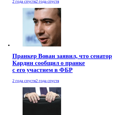
2 года спустя
2 года спустя
Пранкер Вован заявил, что сенатор
Кардин сообщил о пранке
с его участием в ФБР
2 года спустя
2 года спустя