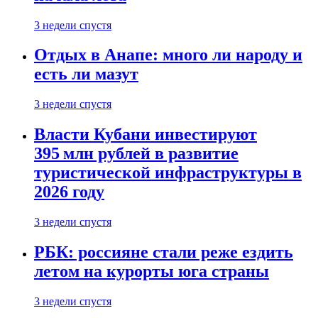
3 недели спустя
Отдых в Анапе: много ли народу и
есть ли мазут
3 недели спустя
Власти Кубани инвестируют
395 млн рублей в развитие
туристической инфраструктуры в
2026 году
3 недели спустя
РБК: россияне стали реже ездить
летом на курорты юга страны
3 недели спустя