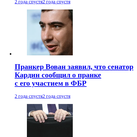
2 года спустя
2 года спустя
Пранкер Вован заявил, что сенатор
Кардин сообщил о пранке
с его участием в ФБР
2 года спустя
2 года спустя