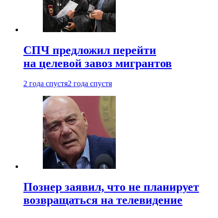
СПЧ предложил перейти
на целевой завоз мигрантов
2 года спустя
2 года спустя
Познер заявил, что не планирует
возвращаться на телевидение