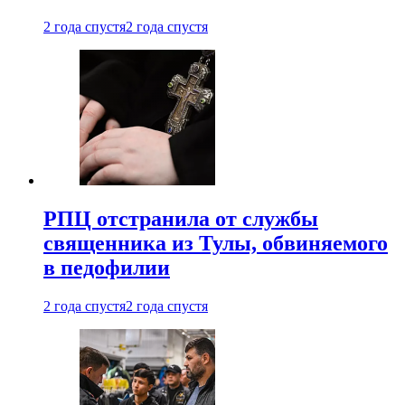
2 года спустя
2 года спустя
РПЦ отстранила от службы
священника из Тулы, обвиняемого
в педофилии
2 года спустя
2 года спустя