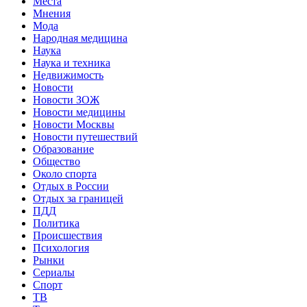
Места
Мнения
Мода
Народная медицина
Наука
Наука и техника
Недвижимость
Новости
Новости ЗОЖ
Новости медицины
Новости Москвы
Новости путешествий
Образование
Общество
Около спорта
Отдых в России
Отдых за границей
ПДД
Политика
Происшествия
Психология
Рынки
Сериалы
Спорт
ТВ