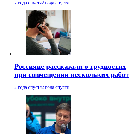
2 года спустя
2 года спустя
Россияне рассказали о трудностях
при совмещении нескольких работ
2 года спустя
2 года спустя