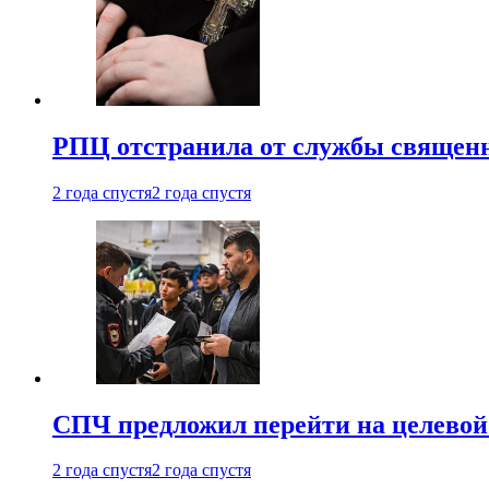
РПЦ отстранила от службы священн
2 года спустя
2 года спустя
СПЧ предложил перейти на целевой
2 года спустя
2 года спустя