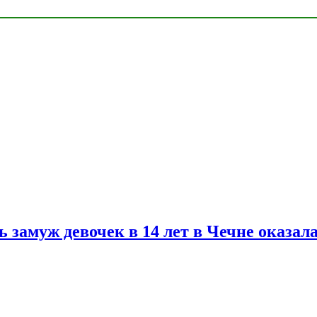
замуж девочек в 14 лет в Чечне оказал