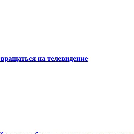
звращаться на телевидение