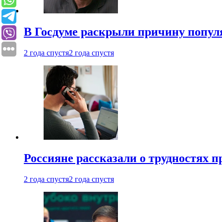
В Госдуме раскрыли причину попу
2 года спустя
2 года спустя
Россияне рассказали о трудностях 
2 года спустя
2 года спустя