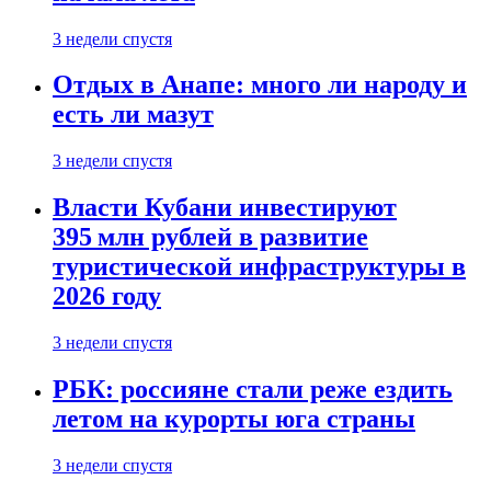
3 недели спустя
Отдых в Анапе: много ли народу и
есть ли мазут
3 недели спустя
Власти Кубани инвестируют
395 млн рублей в развитие
туристической инфраструктуры в
2026 году
3 недели спустя
РБК: россияне стали реже ездить
летом на курорты юга страны
3 недели спустя