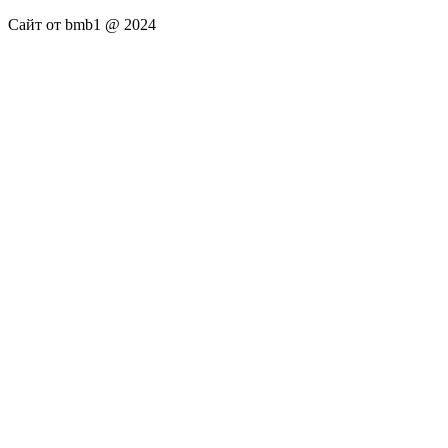
Сайт от bmb1 @ 2024