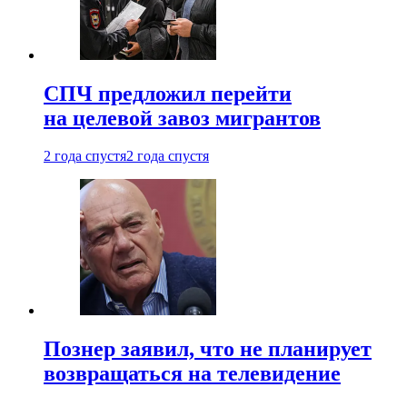
СПЧ предложил перейти
на целевой завоз мигрантов
2 года спустя
2 года спустя
Познер заявил, что не планирует
возвращаться на телевидение