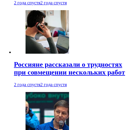
2 года спустя
2 года спустя
Россияне рассказали о трудностях
при совмещении нескольких работ
2 года спустя
2 года спустя