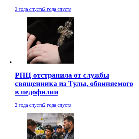
2 года спустя
2 года спустя
РПЦ отстранила от службы
священника из Тулы, обвиняемого
в педофилии
2 года спустя
2 года спустя