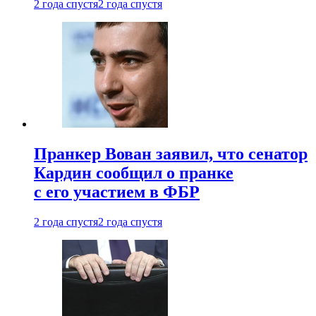
2 года спустя
2 года спустя
Пранкер Вован заявил, что сенатор
Кардин сообщил о пранке
с его участием в ФБР
2 года спустя
2 года спустя