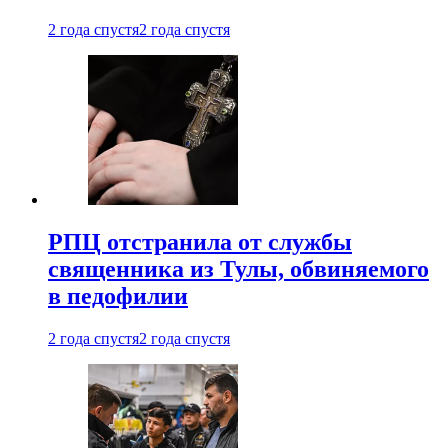
2 года спустя
2 года спустя
РПЦ отстранила от службы
священника из Тулы, обвиняемого
в педофилии
2 года спустя
2 года спустя