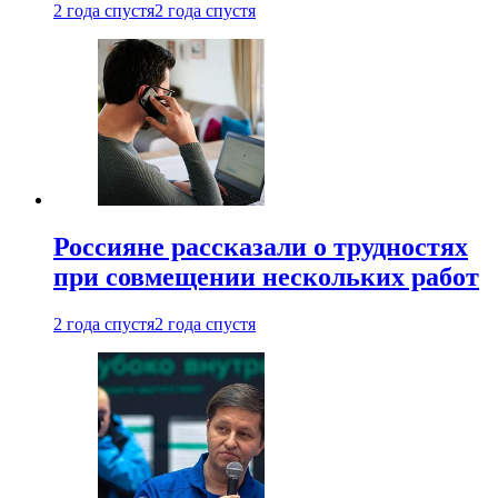
2 года спустя
2 года спустя
Россияне рассказали о трудностях
при совмещении нескольких работ
2 года спустя
2 года спустя