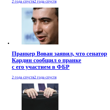
2 года спустя
2 года спустя
Пранкер Вован заявил, что сенатор
Кардин сообщил о пранке
с его участием в ФБР
2 года спустя
2 года спустя