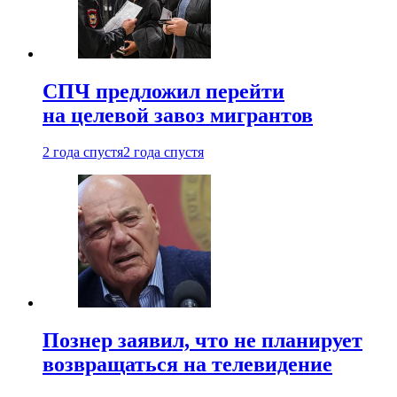
СПЧ предложил перейти
на целевой завоз мигрантов
2 года спустя
2 года спустя
Познер заявил, что не планирует
возвращаться на телевидение