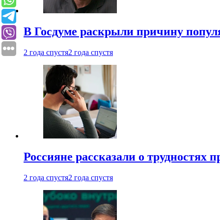
В Госдуме раскрыли причину попу
2 года спустя
2 года спустя
Россияне рассказали о трудностях 
2 года спустя
2 года спустя