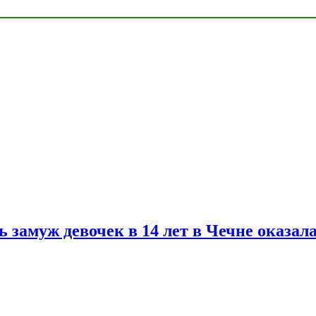
замуж девочек в 14 лет в Чечне оказал