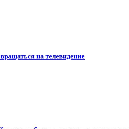
звращаться на телевидение