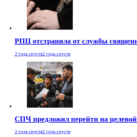
РПЦ отстранила от службы священн
2 года спустя
2 года спустя
СПЧ предложил перейти на целевой
2 года спустя
2 года спустя