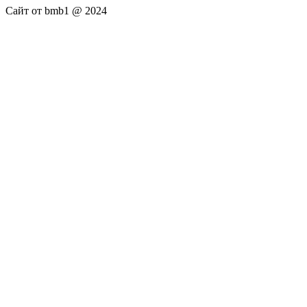
Сайт от bmb1 @ 2024