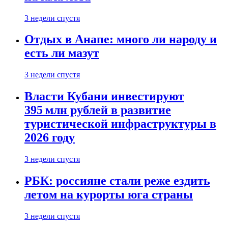
3 недели спустя
Отдых в Анапе: много ли народу и
есть ли мазут
3 недели спустя
Власти Кубани инвестируют
395 млн рублей в развитие
туристической инфраструктуры в
2026 году
3 недели спустя
РБК: россияне стали реже ездить
летом на курорты юга страны
3 недели спустя