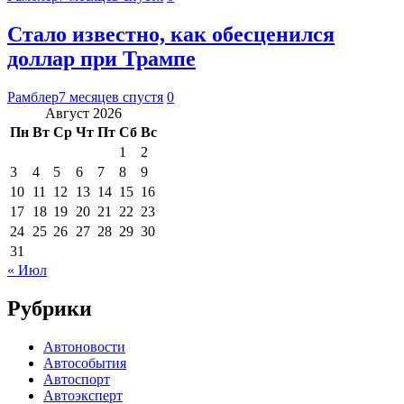
Стало известно, как обесценился
доллар при Трампе
Рамблер
7 месяцев спустя
0
Август 2026
Пн
Вт
Ср
Чт
Пт
Сб
Вс
1
2
3
4
5
6
7
8
9
10
11
12
13
14
15
16
17
18
19
20
21
22
23
24
25
26
27
28
29
30
31
« Июл
Рубрики
Автоновости
Автособытия
Автоспорт
Автоэксперт