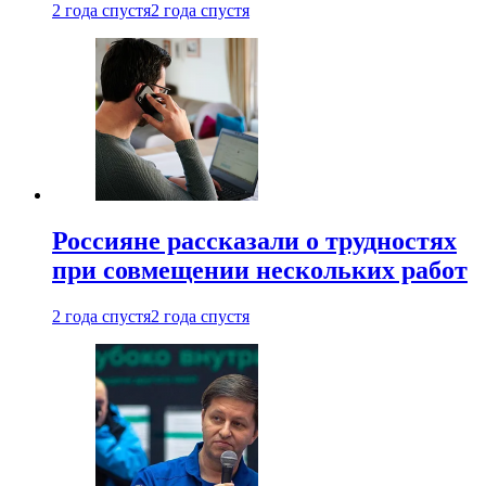
2 года спустя
2 года спустя
Россияне рассказали о трудностях
при совмещении нескольких работ
2 года спустя
2 года спустя