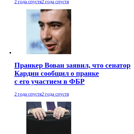
2 года спустя
2 года спустя
Пранкер Вован заявил, что сенатор
Кардин сообщил о пранке
с его участием в ФБР
2 года спустя
2 года спустя