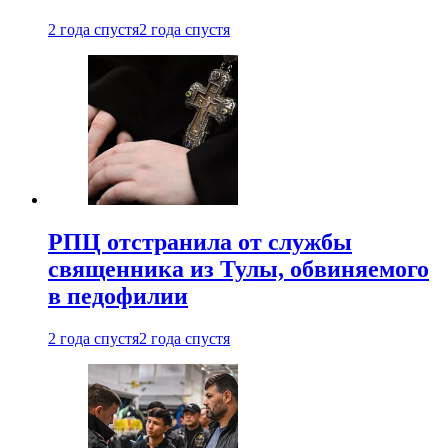
2 года спустя
2 года спустя
РПЦ отстранила от службы
священника из Тулы, обвиняемого
в педофилии
2 года спустя
2 года спустя