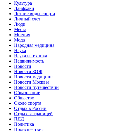
Культура
Лайфхаки
Летние виды спорта
Личный счет
Люди
Места
Мнения
Мода
Народная медицина
Наука
Наука и техника
Недвижимость
Новости
Новости ЗОЖ
Новости медицины
Новости Москвы
Новости путешествий
Образование
Общество
Около спорта
Отдых в России
Отдых за границей
ПДД
Политика
Происшествия