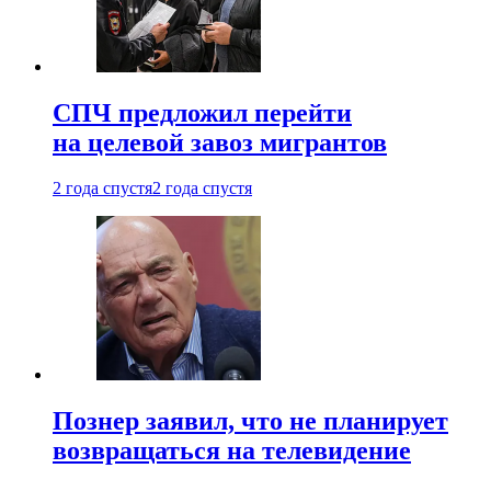
СПЧ предложил перейти
на целевой завоз мигрантов
2 года спустя
2 года спустя
Познер заявил, что не планирует
возвращаться на телевидение