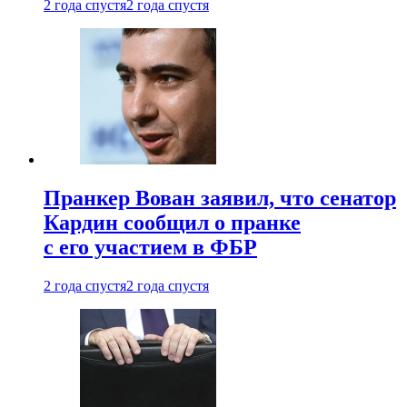
2 года спустя
2 года спустя
Пранкер Вован заявил, что сенатор
Кардин сообщил о пранке
с его участием в ФБР
2 года спустя
2 года спустя