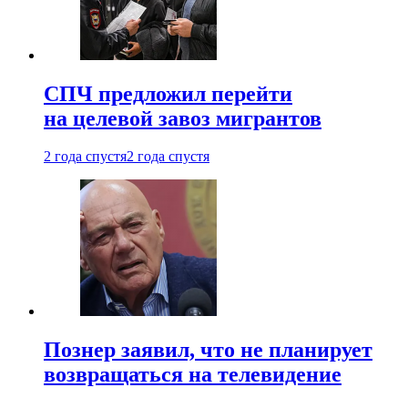
СПЧ предложил перейти
на целевой завоз мигрантов
2 года спустя
2 года спустя
Познер заявил, что не планирует
возвращаться на телевидение