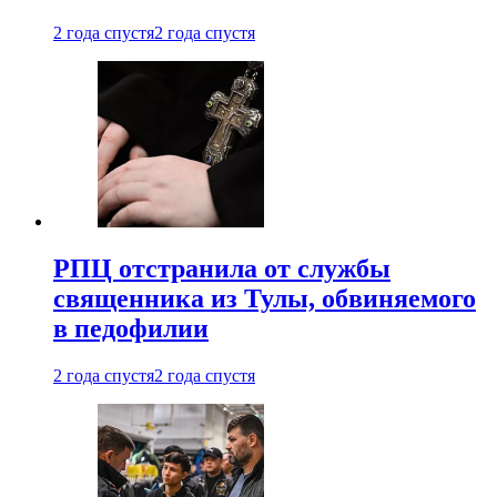
2 года спустя
2 года спустя
РПЦ отстранила от службы
священника из Тулы, обвиняемого
в педофилии
2 года спустя
2 года спустя