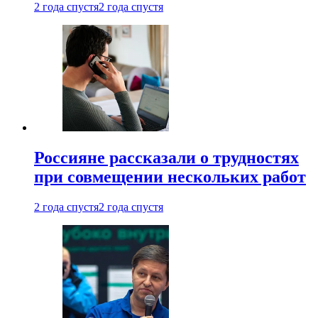
2 года спустя
2 года спустя
Россияне рассказали о трудностях
при совмещении нескольких работ
2 года спустя
2 года спустя