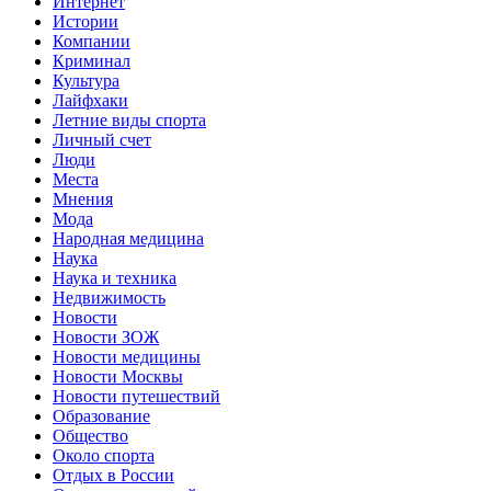
Интернет
Истории
Компании
Криминал
Культура
Лайфхаки
Летние виды спорта
Личный счет
Люди
Места
Мнения
Мода
Народная медицина
Наука
Наука и техника
Недвижимость
Новости
Новости ЗОЖ
Новости медицины
Новости Москвы
Новости путешествий
Образование
Общество
Около спорта
Отдых в России