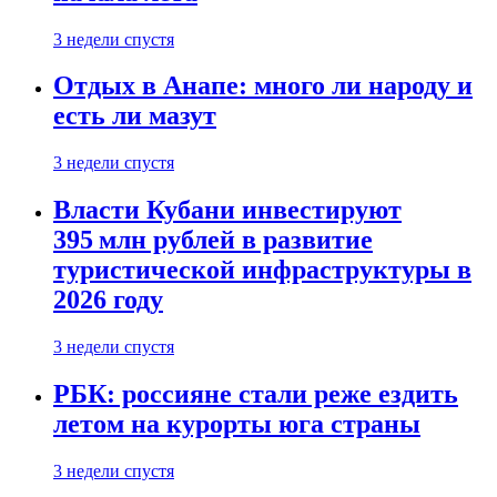
3 недели спустя
Отдых в Анапе: много ли народу и
есть ли мазут
3 недели спустя
Власти Кубани инвестируют
395 млн рублей в развитие
туристической инфраструктуры в
2026 году
3 недели спустя
РБК: россияне стали реже ездить
летом на курорты юга страны
3 недели спустя