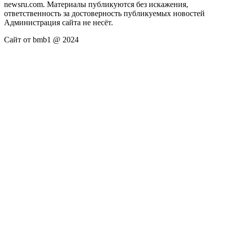
newsru.com. Материалы публикуются без искажения,
ответственность за достоверность публикуемых новостей
Администрация сайта не несёт.
Сайт от bmb1 @ 2024