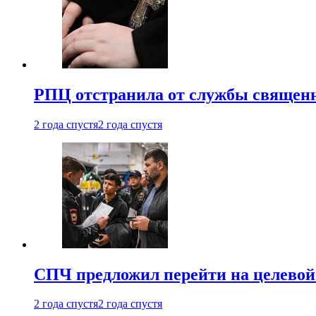
РПЦ отстранила от службы священн
2 года спустя
2 года спустя
СПЧ предложил перейти на целевой
2 года спустя
2 года спустя