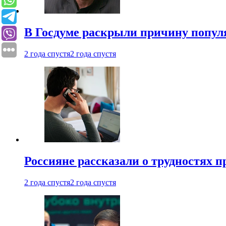
В Госдуме раскрыли причину попу
2 года спустя
2 года спустя
Россияне рассказали о трудностях 
2 года спустя
2 года спустя