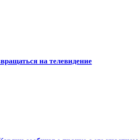
звращаться на телевидение