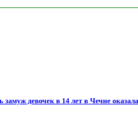
замуж девочек в 14 лет в Чечне оказал