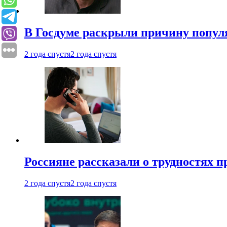
В Госдуме раскрыли причину попу
2 года спустя
2 года спустя
Россияне рассказали о трудностях 
2 года спустя
2 года спустя