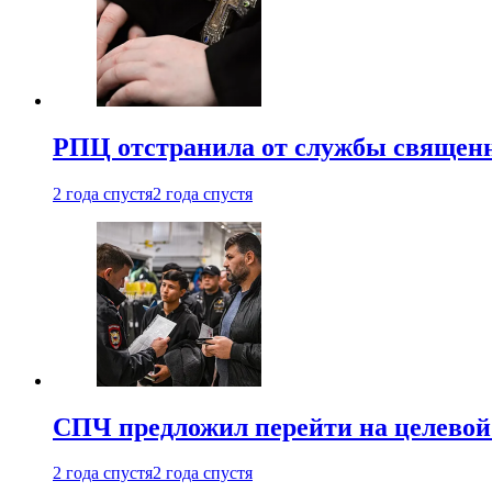
РПЦ отстранила от службы священн
2 года спустя
2 года спустя
СПЧ предложил перейти на целевой
2 года спустя
2 года спустя