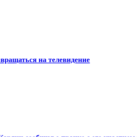
звращаться на телевидение