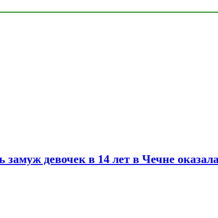
замуж девочек в 14 лет в Чечне оказал