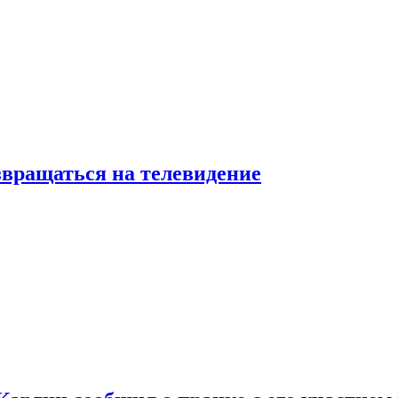
звращаться на телевидение