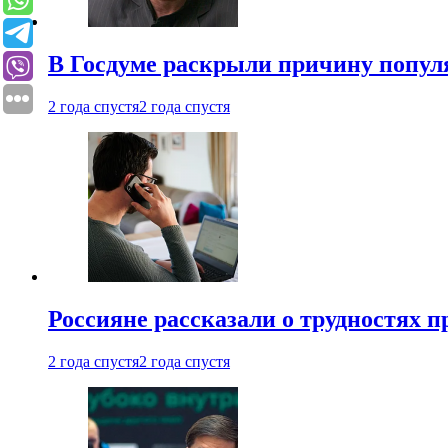
В Госдуме раскрыли причину попу
2 года спустя
2 года спустя
Россияне рассказали о трудностях 
2 года спустя
2 года спустя