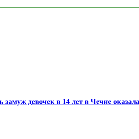
замуж девочек в 14 лет в Чечне оказал