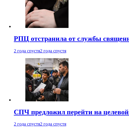
РПЦ отстранила от службы священн
2 года спустя
2 года спустя
СПЧ предложил перейти на целевой
2 года спустя
2 года спустя