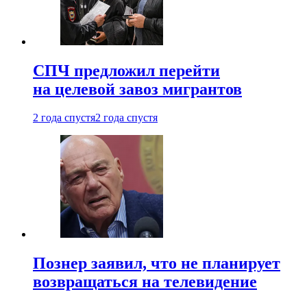
СПЧ предложил перейти
на целевой завоз мигрантов
2 года спустя
2 года спустя
Познер заявил, что не планирует
возвращаться на телевидение