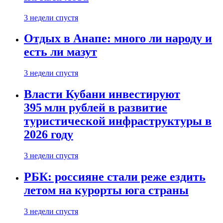
3 недели спустя
Отдых в Анапе: много ли народу и
есть ли мазут
3 недели спустя
Власти Кубани инвестируют
395 млн рублей в развитие
туристической инфраструктуры в
2026 году
3 недели спустя
РБК: россияне стали реже ездить
летом на курорты юга страны
3 недели спустя