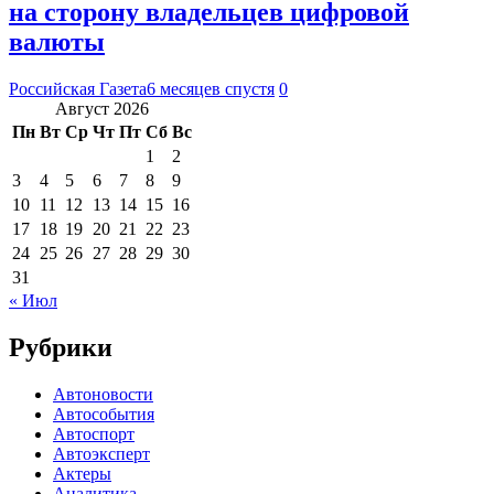
на сторону владельцев цифровой
валюты
Российская Газета
6 месяцев спустя
0
Август 2026
Пн
Вт
Ср
Чт
Пт
Сб
Вс
1
2
3
4
5
6
7
8
9
10
11
12
13
14
15
16
17
18
19
20
21
22
23
24
25
26
27
28
29
30
31
« Июл
Рубрики
Автоновости
Автособытия
Автоспорт
Автоэксперт
Актеры
Аналитика