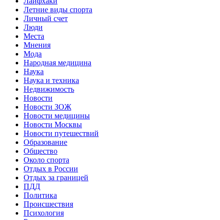
Лайфхаки
Летние виды спорта
Личный счет
Люди
Места
Мнения
Мода
Народная медицина
Наука
Наука и техника
Недвижимость
Новости
Новости ЗОЖ
Новости медицины
Новости Москвы
Новости путешествий
Образование
Общество
Около спорта
Отдых в России
Отдых за границей
ПДД
Политика
Происшествия
Психология