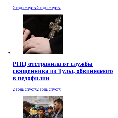
2 года спустя
2 года спустя
РПЦ отстранила от службы
священника из Тулы, обвиняемого
в педофилии
2 года спустя
2 года спустя