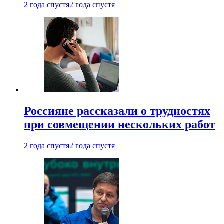
2 года спустя
2 года спустя
Россияне рассказали о трудностях
при совмещении нескольких работ
2 года спустя
2 года спустя