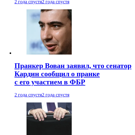
2 года спустя
2 года спустя
Пранкер Вован заявил, что сенатор
Кардин сообщил о пранке
с его участием в ФБР
2 года спустя
2 года спустя